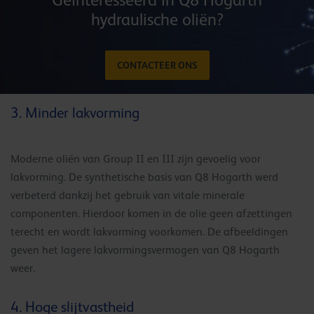
hydraulische oliën?
CONTACTEER ONS
3. Minder lakvorming
Moderne oliën van Group II en III zijn gevoelig voor
lakvorming. De synthetische basis van Q8 Hogarth werd
verbeterd dankzij het gebruik van vitale minerale
componenten. Hierdoor komen in de olie geen afzettingen
terecht en wordt lakvorming voorkomen. De afbeeldingen
geven het lagere lakvormingsvermogen van Q8 Hogarth
weer.
4. Hoge slijtvastheid