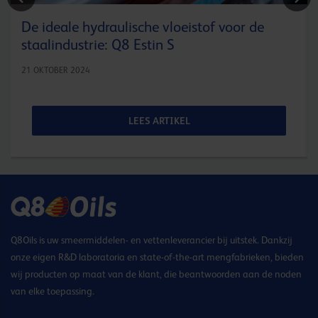
De ideale hydraulische vloeistof voor de
staalindustrie: Q8 Estin S
21 OKTOBER 2024
LEES ARTIKEL
Q8Oils is uw smeermiddelen- en vettenleverancier bij uitstek. Dankzij
onze eigen R&D laboratoria en state-of-the-art mengfabrieken, bieden
wij producten op maat van de klant, die beantwoorden aan de noden
van elke toepassing.