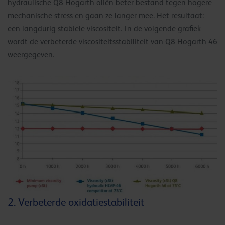
hydraulische Q8 Hogarth oliën beter bestand tegen hogere
mechanische stress en gaan ze langer mee. Het resultaat:
een langdurig stabiele viscositeit. In de volgende grafiek
wordt de verbeterde viscositeitsstabiliteit van Q8 Hogarth 46
weergegeven.
2. Verbeterde oxidatiestabiliteit