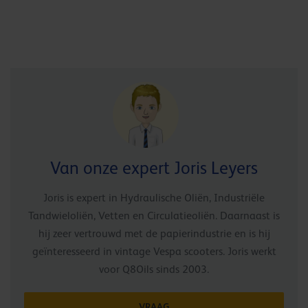
Van onze expert Joris Leyers
Joris is expert in Hydraulische Oliën, Industriële
Tandwieloliën, Vetten en Circulatieoliën. Daarnaast is
hij zeer vertrouwd met de papierindustrie en is hij
geïnteresseerd in vintage Vespa scooters. Joris werkt
voor Q8Oils sinds 2003.
VRAAG