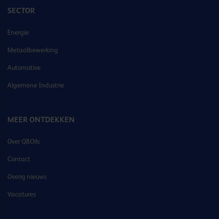
SECTOR
Energie
Metaalbewerking
Automotive
Algemene Industrie
MEER ONTDEKKEN
Over Q8Oils
Contact
Overig nieuws
Vacatures