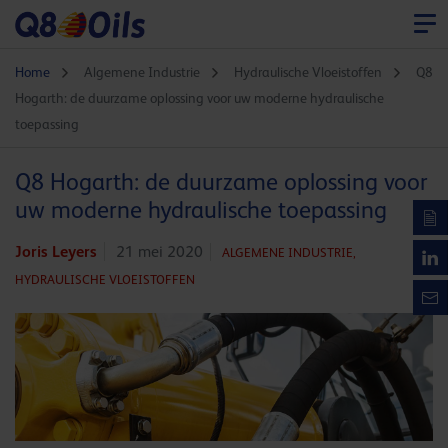
Home
Algemene Industrie
Hydraulische Vloeistoffen
Q8
Hogarth: de duurzame oplossing voor uw moderne hydraulische
toepassing
Q8 Hogarth: de duurzame oplossing voor
uw moderne hydraulische toepassing
Joris Leyers
21 mei 2020
ALGEMENE INDUSTRIE,
HYDRAULISCHE VLOEISTOFFEN