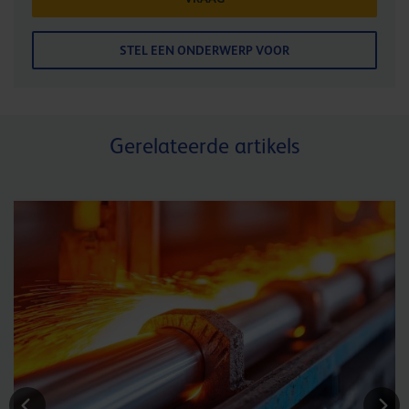
STEL EEN ONDERWERP VOOR
Gerelateerde artikels