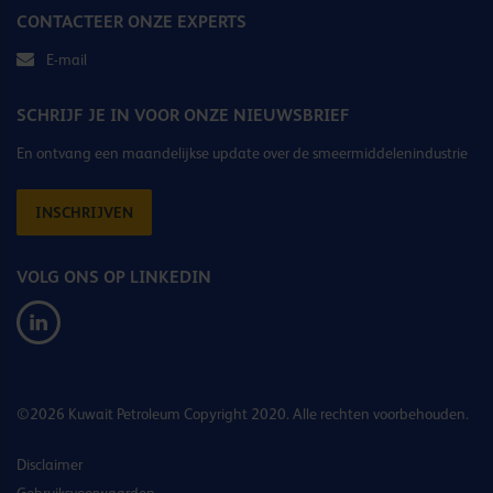
CONTACTEER ONZE EXPERTS
E-mail
SCHRIJF JE IN VOOR ONZE NIEUWSBRIEF
En ontvang een maandelijkse update over de smeermiddelenindustrie
INSCHRIJVEN
VOLG ONS OP LINKEDIN
©2026 Kuwait Petroleum Copyright 2020. Alle rechten voorbehouden.
Disclaimer
Gebruiksvoorwaarden