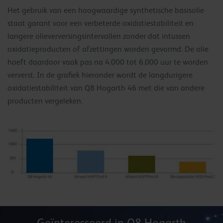
Het gebruik van een hoogwaardige synthetische basisolie
staat garant voor een verbeterde oxidatiestabiliteit en
langere olieverversingsintervallen zonder dat intussen
oxidatieproducten of afzettingen worden gevormd. De olie
hoeft daardoor vaak pas na 4.000 tot 6.000 uur te worden
ververst. In de grafiek hieronder wordt de langdurigere
oxidatiestabiliteit van Q8 Hogarth 46 met die van andere
producten vergeleken.
Geïnteresseerd in Q8 Hogarth