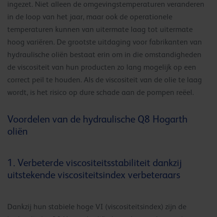
ingezet. Niet alleen de omgevingstemperaturen veranderen
in de loop van het jaar, maar ook de operationele
temperaturen kunnen van uitermate laag tot uitermate
hoog variëren. De grootste uitdaging voor fabrikanten van
hydraulische oliën bestaat erin om in die omstandigheden
de viscositeit van hun producten zo lang mogelijk op een
correct peil te houden. Als de viscositeit van de olie te laag
wordt, is het risico op dure schade aan de pompen reëel.
Voordelen van de hydraulische Q8 Hogarth
oliën
1. Verbeterde viscositeitsstabiliteit dankzij
uitstekende viscositeitsindex verbeteraars
Dankzij hun stabiele hoge VI (viscositeitsindex) zijn de