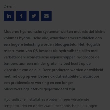
Delen:
Moderne hydraulische systemen werken met relatief kleine
volumes hydraulische olie, waardoor smeermiddelen aan
een hogere belasting worden blootgesteld. Het Hogarth
assortiment van Q8 bestaat uit hydraulische oliën met
verbeterde viscometrische eigenschappen, waardoor de
temperatuur een minder grote invloed heeft op de
viscositeit van de olie. Deze producten werden ontwikkeld
met het oog op een betere oxidatiestabiliteit, waardoor
een probleemloze werking en een langer
olieverversingsinterval gegarandeerd zijn.
Hydraulische installaties worden in zeer wisselende
temperaturen en onder zware mechanische belastingen