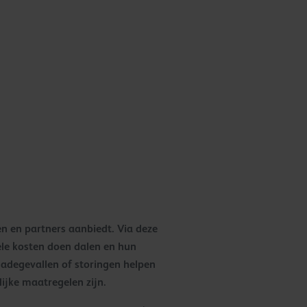
en en partners aanbiedt. Via deze
le kosten doen dalen en hun
adegevallen of storingen helpen
jke maatregelen zijn.