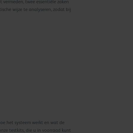
t vermeden, twee essentiële zaken
ische wijze te analyseren, zodat bij
hoe het systeem werkt en wat de
onze testkits, die u in voorraad kunt