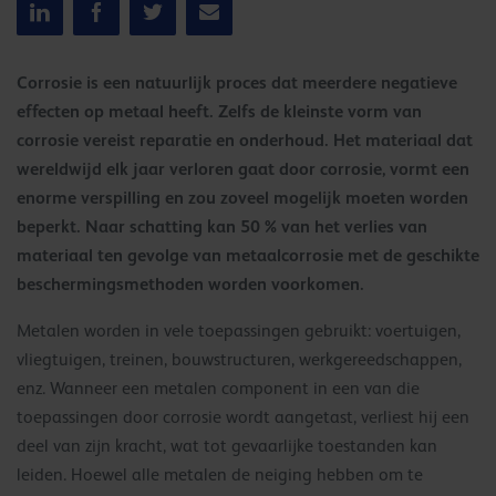
Corrosie is een natuurlijk proces dat meerdere negatieve
effecten op metaal heeft. Zelfs de kleinste vorm van
corrosie vereist reparatie en onderhoud. Het materiaal dat
wereldwijd elk jaar verloren gaat door corrosie, vormt een
enorme verspilling en zou zoveel mogelijk moeten worden
beperkt. Naar schatting kan 50 % van het verlies van
materiaal ten gevolge van metaalcorrosie met de geschikte
beschermingsmethoden worden voorkomen.
Metalen worden in vele toepassingen gebruikt: voertuigen,
vliegtuigen, treinen, bouwstructuren, werkgereedschappen,
enz. Wanneer een metalen component in een van die
toepassingen door corrosie wordt aangetast, verliest hij een
deel van zijn kracht, wat tot gevaarlijke toestanden kan
leiden. Hoewel alle metalen de neiging hebben om te