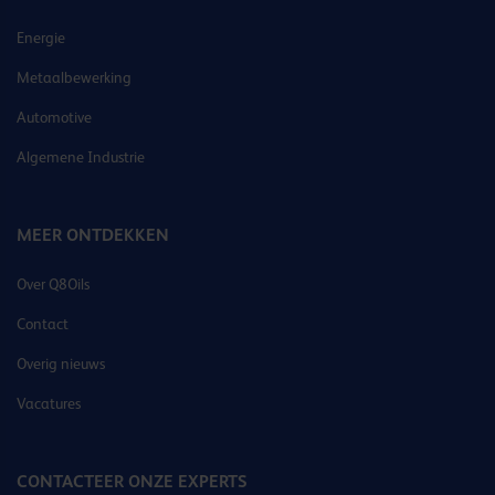
Energie
Metaalbewerking
Automotive
Algemene Industrie
MEER ONTDEKKEN
Over Q8Oils
Contact
Overig nieuws
Vacatures
CONTACTEER ONZE EXPERTS