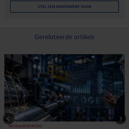
STEL EEN ONDERWERP VOOR
Gerelateerde artikels
METAALBEWERKING