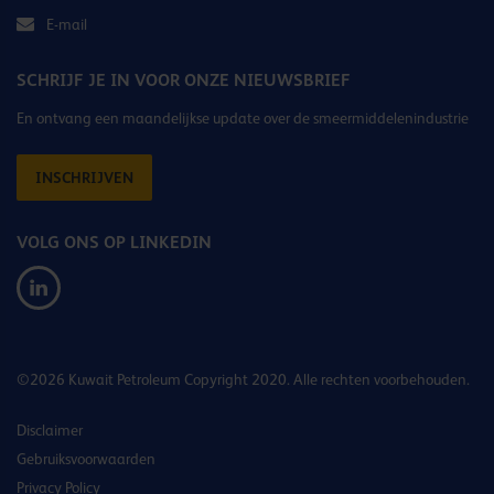
E-mail
SCHRIJF JE IN VOOR ONZE NIEUWSBRIEF
En ontvang een maandelijkse update over de smeermiddelenindustrie
INSCHRIJVEN
VOLG ONS OP LINKEDIN
©2026 Kuwait Petroleum Copyright 2020. Alle rechten voorbehouden.
Disclaimer
Gebruiksvoorwaarden
Privacy Policy