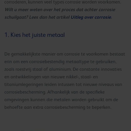
corroderen, kunnen veel types corrosie worden voorkomen.
Wilt u meer weten over het proces dat achter corrosie
schuilgaat? Lees dan het artikel
Uitleg over corrosie
.
1. Kies het juiste metaal
De gemakkelijkste manier om corrosie te voorkomen bestaat
erin om een corrosiebestendig metaaltype te gebruiken,
zoals roestvrij staal of aluminium. De constante innovaties
en ontwikkelingen van nieuwe nikkel-, staal- en
titaniumlegeringen leiden intussen tot nieuwe niveaus van
corrosiebescherming. Afhankelijk van de specifieke
omgevingen kunnen die metalen worden gebruikt om de
behoefte aan extra corrosiebescherming te beperken.