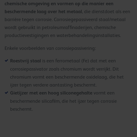
chemische omgeving en vormen op die manier een
beschermende laag over het metaal
, die dienstdoet als een
barrière tegen corrosie. Corrosiegepassiveerd staal/metaal
wordt gebruikt in petroleumraffinaderijen, chemische
productievestigingen en waterbehandelingsinstallaties.
Enkele voorbeelden van corrosiepassivering:
Roestvrij staal
is een ferrometaal (Fe) dat met een
corrosiepassivator zoals chromium wordt verrijkt. Dit
chromium vormt een beschermende oxidelaag, die het
ijzer tegen verdere aantasting beschermt.
Gietijzer met een hoog siliconegehalte
vormt een
beschermende silicafilm, die het ijzer tegen corrosie
beschermt.