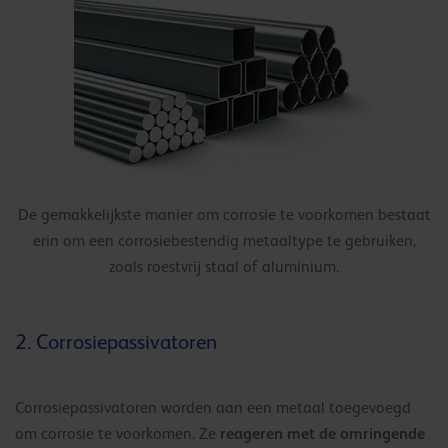
De gemakkelijkste manier om corrosie te voorkomen bestaat
erin om een corrosiebestendig metaaltype te gebruiken,
zoals roestvrij staal of aluminium.
2. Corrosiepassivatoren
Corrosiepassivatoren worden aan een metaal toegevoegd
reageren met de omringende
om corrosie te voorkomen. Ze