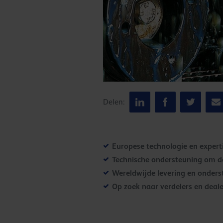
Delen:
Europese technologie en expert
Technische ondersteuning om de
Wereldwijde levering en onders
Op zoek naar verdelers en deale