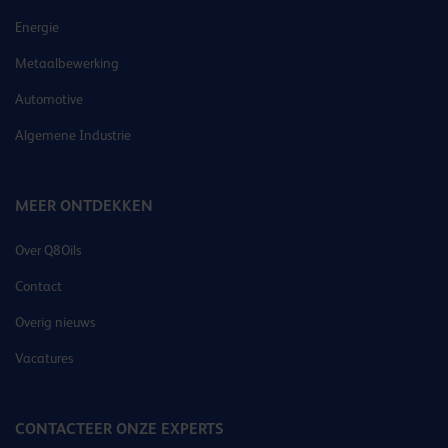
Energie
Metaalbewerking
Automotive
Algemene Industrie
MEER ONTDEKKEN
Over Q8Oils
Contact
Overig nieuws
Vacatures
CONTACTEER ONZE EXPERTS