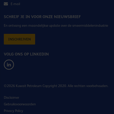
E-mail
SCHRIJF JE IN VOOR ONZE NIEUWSBRIEF
En ontvang een maandelijkse update over de smeermiddelenindustrie
INSCHRIJVEN
VOLG ONS OP LINKEDIN
©2026 Kuwait Petroleum Copyright 2020. Alle rechten voorbehouden.
Disclaimer
Gebruiksvoorwaarden
Privacy Policy