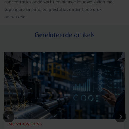
concentraties onderzocht en nieuwe koudwalsoliën met
superieure smering en prestaties onder hoge druk
ontwikkeld.
Gerelateerde artikels
METAALBEWERKING