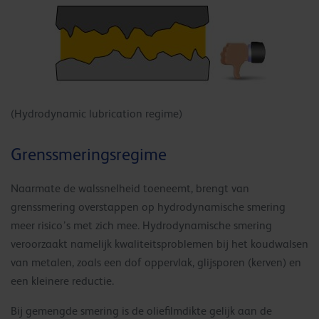
(Hydrodynamic lubrication regime)
Grenssmeringsregime
Naarmate de walssnelheid toeneemt, brengt van
grenssmering overstappen op hydrodynamische smering
meer risico’s met zich mee. Hydrodynamische smering
veroorzaakt namelijk kwaliteitsproblemen bij het koudwalsen
van metalen, zoals een dof oppervlak, glijsporen (kerven) en
een kleinere reductie.
Bij gemengde smering is de oliefilmdikte gelijk aan de