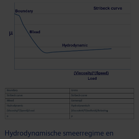
Hydrodynamische smeerregime en