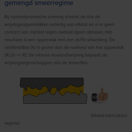
gemengd smeerregime
Bij hydrodynamische smering scheidt de olie de
wrijvingsoppervlakken volledig van elkaar en is er geen
contact van metaal tegen metaal (geen abrasie). Het
resultaat is een oppervlak met een doffe afwerking. De
oliefilmdikte (h) is groter dan de ruwheid van het oppervlak
(R) [h >> R]. De interne vloeistofwrijving bepaalt de
wrijvingseigenschappen van de smeerfilm.
(Mixed-lubrication
regime)