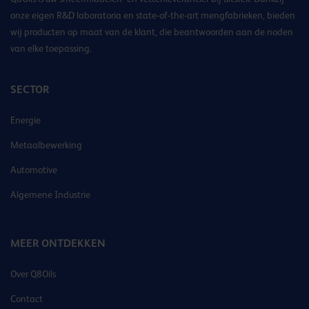
onze eigen R&D laboratoria en state-of-the-art mengfabrieken, bieden
wij producten op maat van de klant, die beantwoorden aan de noden
van elke toepassing.
SECTOR
Energie
Metaalbewerking
Automotive
Algemene Industrie
MEER ONTDEKKEN
Over Q8Oils
Contact