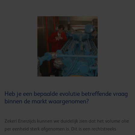
Heb je een bepaalde evolutie betreffende vraag
binnen de markt waargenomen?
Zeker! Enerzijds kunnen we duidelijk zien dat het volume olie
per eenheid sterk afgenomen is. Dit is een rechtstreeks