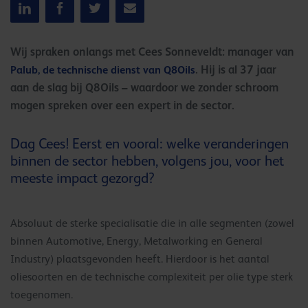
Wij spraken onlangs met Cees Sonneveldt: manager van
Palub, de technische dienst van Q8Oils
. Hij is al 37 jaar
aan de slag bij Q8Oils – waardoor we zonder schroom
mogen spreken over een expert in de sector.
Dag Cees! Eerst en vooral: welke veranderingen
binnen de sector hebben, volgens jou, voor het
meeste impact gezorgd?
Absoluut de sterke specialisatie die in alle segmenten (zowel
binnen Automotive, Energy, Metalworking en General
Industry) plaatsgevonden heeft. Hierdoor is het aantal
oliesoorten en de technische complexiteit per olie type sterk
toegenomen.