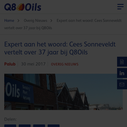
Home
Overig Nieuws
Expert aan het woord: Cees Sonneveldt
vertelt over 37 jaar bij Q8Oils
Expert aan het woord: Cees Sonneveldt
vertelt over 37 jaar bij Q8Oils
Palub
30 mei 2017
OVERIG NIEUWS
Delen: