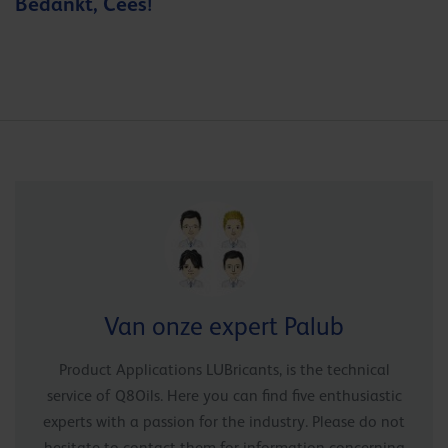
Bedankt, Cees!
Van onze expert Palub
Product Applications LUBricants, is the technical
service of Q8Oils. Here you can find five enthusiastic
experts with a passion for the industry. Please do not