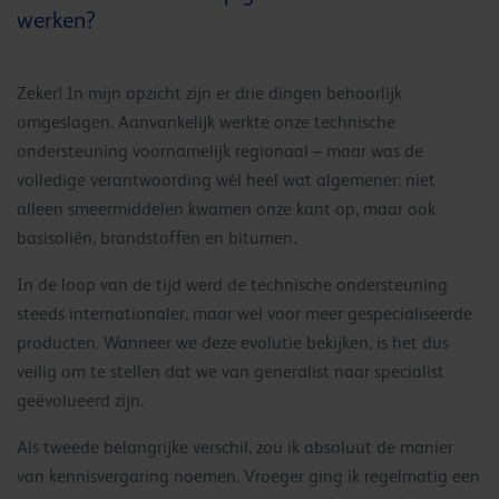
werken?
Zeker! In mijn opzicht zijn er drie dingen behoorlijk
omgeslagen. Aanvankelijk werkte onze technische
ondersteuning voornamelijk regionaal – maar was de
volledige verantwoording wél heel wat algemener: niet
alleen smeermiddelen kwamen onze kant op, maar ook
basisoliën, brandstoffen en bitumen.
In de loop van de tijd werd de technische ondersteuning
steeds internationaler, maar wel voor meer gespecialiseerde
producten. Wanneer we deze evolutie bekijken, is het dus
veilig om te stellen dat we van generalist naar specialist
geëvolueerd zijn.
Als tweede belangrijke verschil, zou ik absoluut de manier
van kennisvergaring noemen. Vroeger ging ik regelmatig een