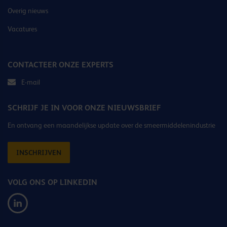
Overig nieuws
Vacatures
CONTACTEER ONZE EXPERTS
E-mail
SCHRIJF JE IN VOOR ONZE NIEUWSBRIEF
En ontvang een maandelijkse update over de smeermiddelenindustrie
INSCHRIJVEN
VOLG ONS OP LINKEDIN