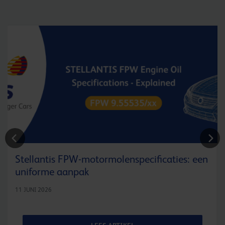
Stellantis FPW-motormolenspecificaties: een
uniforme aanpak
11 JUNI 2026