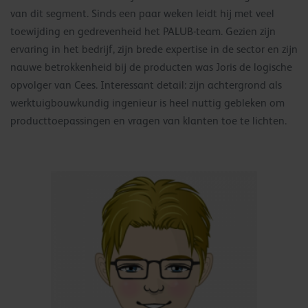
van dit segment. Sinds een paar weken leidt hij met veel
toewijding en gedrevenheid het PALUB-team. Gezien zijn
ervaring in het bedrijf, zijn brede expertise in de sector en zijn
nauwe betrokkenheid bij de producten was Joris de logische
opvolger van Cees. Interessant detail: zijn achtergrond als
werktuigbouwkundig ingenieur is heel nuttig gebleken om
producttoepassingen en vragen van klanten toe te lichten.