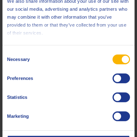
We also share information about your use of our site with
our social media, advertising and analytics partners who
may combine it with other information that you’ve
provided to them or that they’ve collected from your use
of their services.
Consent
Necessary
Selection
Preferences
Statistics
Marketing