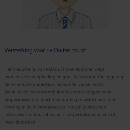
Versterking voor de Duitse markt
Het nieuwste lid van PALUB, Ismail Madrane, volgt
momenteel een opleiding en gaat zich daarna toeleggen op
de technische ondersteuning van de Duitse markt.
Ismail heeft een masterdiploma wetenschappen en is
gespecialiseerd in machinebouw en procestechniek, met
ervaring in de luchtvaartsector. Na een periode van
intensieve training zal Ismail zich specialiseren in één of
meer domeinen.