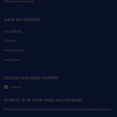
Algemene Industrie
MEER ONTDEKKEN
Over Q8Oils
Contact
Overig nieuws
Vacatures
CONTACTEER ONZE EXPERTS
E-mail
SCHRIJF JE IN VOOR ONZE NIEUWSBRIEF
En ontvang een maandelijkse update over de smeermiddelenindustrie