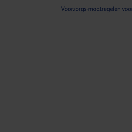
Voorzorgs-maatregelen voor