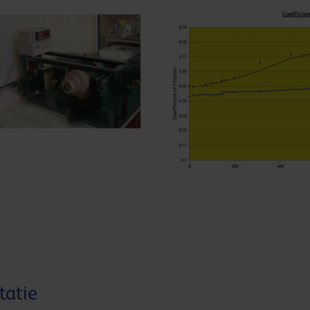
tatie