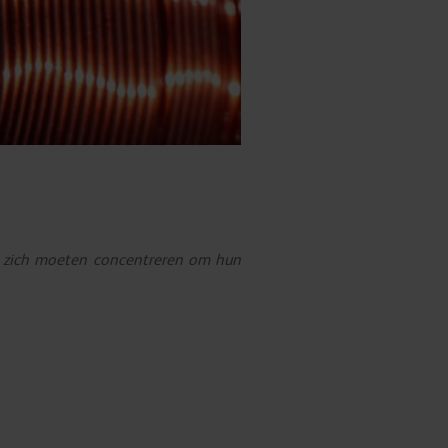
en zich moeten concentreren om hun