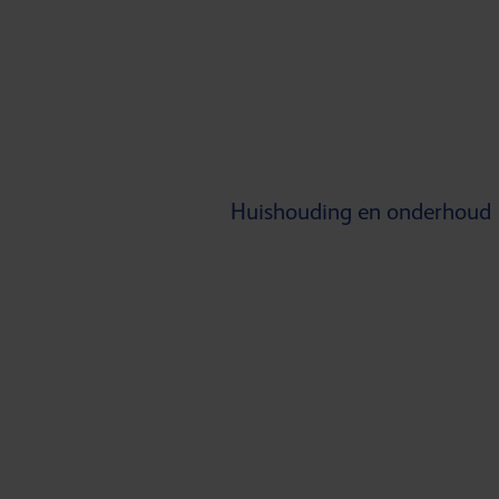
Huishouding en onderhoud