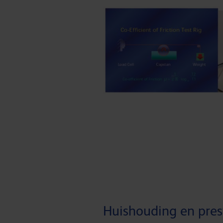
Huishouding en pres