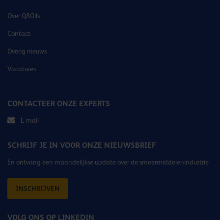
Over Q8Oils
Contact
Overig nieuws
Vacatures
CONTACTEER ONZE EXPERTS
E-mail
SCHRIJF JE IN VOOR ONZE NIEUWSBRIEF
En ontvang een maandelijkse update over de smeermiddelenindustrie
INSCHRIJVEN
VOLG ONS OP LINKEDIN