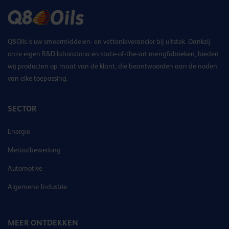
Q8Oils is uw smeermiddelen- en vettenleverancier bij uitstek. Dankzij
onze eigen R&D laboratoria en state-of-the-art mengfabrieken, bieden
wij producten op maat van de klant, die beantwoorden aan de noden
van elke toepassing.
SECTOR
Energie
Metaalbewerking
Automotive
Algemene Industrie
MEER ONTDEKKEN