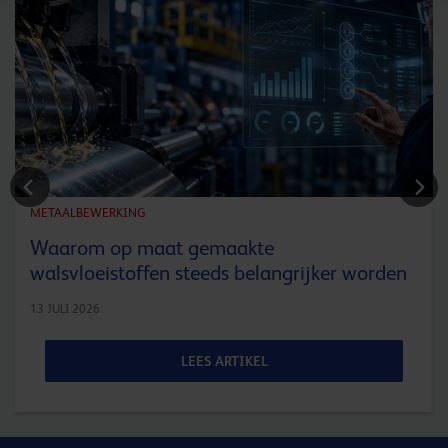
METAALBEWERKING
Waarom op maat gemaakte
walsvloeistoffen steeds belangrijker worden
13 JULI 2026
LEES ARTIKEL