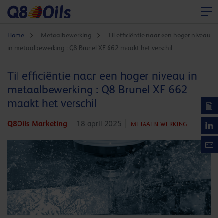
Home
Metaalbewerking
Til efficiëntie naar een hoger niveau
in metaalbewerking : Q8 Brunel XF 662 maakt het verschil
Til efficiëntie naar een hoger niveau in
metaalbewerking : Q8 Brunel XF 662
maakt het verschil
Q8Oils Marketing
18 april 2025
METAALBEWERKING