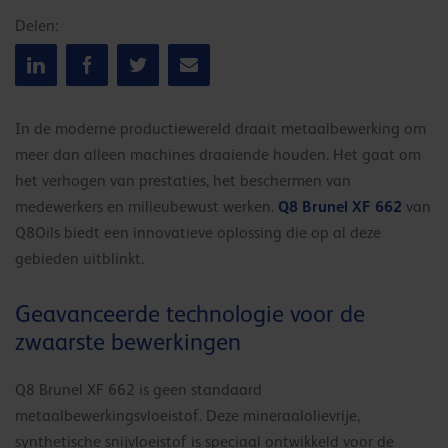
Delen:
In de moderne productiewereld draait metaalbewerking om
meer dan alleen machines draaiende houden. Het gaat om
het verhogen van prestaties, het beschermen van
Q8 Brunel XF 662
medewerkers en milieubewust werken.
van
Q8Oils biedt een innovatieve oplossing die op al deze
gebieden uitblinkt.
Geavanceerde technologie voor de
zwaarste bewerkingen
Q8 Brunel XF 662 is geen standaard
metaalbewerkingsvloeistof. Deze mineraalolievrije,
synthetische snijvloeistof is speciaal ontwikkeld voor de