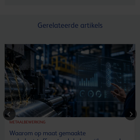
Gerelateerde artikels
METAALBEWERKING
Waarom op maat gemaakte