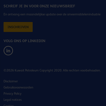
SCHRIJF JE IN VOOR ONZE NIEUWSBRIEF
En ontvang een maandelijkse update over de smeermiddelenindustrie
INSCHRIJVEN
VOLG ONS OP LINKEDIN
©2026 Kuwait Petroleum Copyright 2020. Alle rechten voorbehouden.
Disclaimer
Gebruiksvoorwaarden
Privacy Policy
Legal notices
Cookies