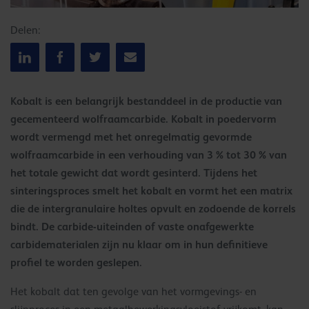
Delen:
Kobalt is een belangrijk bestanddeel in de productie van
gecementeerd wolfraamcarbide. Kobalt in poedervorm
wordt vermengd met het onregelmatig gevormde
wolfraamcarbide in een verhouding van 3 % tot 30 % van
het totale gewicht dat wordt gesinterd. Tijdens het
sinteringsproces smelt het kobalt en vormt het een matrix
die de intergranulaire holtes opvult en zodoende de korrels
bindt. De carbide-uiteinden of vaste onafgewerkte
carbidematerialen zijn nu klaar om in hun definitieve
profiel te worden geslepen.
Het kobalt dat ten gevolge van het vormgevings- en