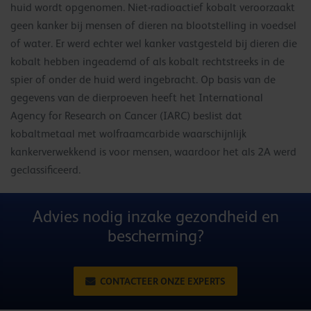
huid wordt opgenomen. Niet-radioactief kobalt veroorzaakt
geen kanker bij mensen of dieren na blootstelling in voedsel
of water. Er werd echter wel kanker vastgesteld bij dieren die
kobalt hebben ingeademd of als kobalt rechtstreeks in de
spier of onder de huid werd ingebracht. Op basis van de
gegevens van de dierproeven heeft het International
Agency for Research on Cancer (IARC) beslist dat
kobaltmetaal met wolfraamcarbide waarschijnlijk
kankerverwekkend is voor mensen, waardoor het als 2A werd
geclassificeerd.
Advies nodig inzake gezondheid en
bescherming?
CONTACTEER ONZE EXPERTS