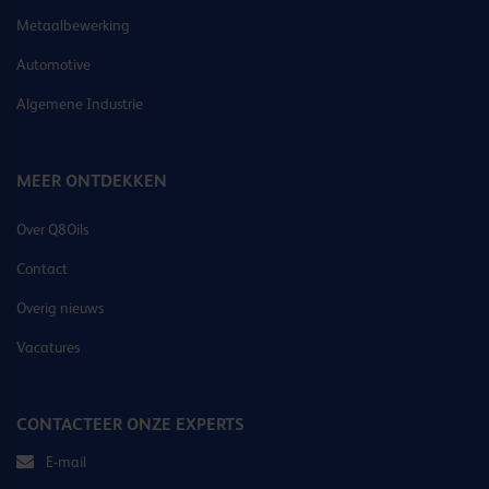
Metaalbewerking
Automotive
Algemene Industrie
MEER ONTDEKKEN
Over Q8Oils
Contact
Overig nieuws
Vacatures
CONTACTEER ONZE EXPERTS
E-mail