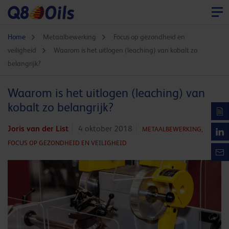
Home
Metaalbewerking
Focus op gezondheid en
veiligheid
Waarom is het uitlogen (leaching) van kobalt zo
belangrijk?
Waarom is het uitlogen (leaching) van
kobalt zo belangrijk?
Joris van der List
4 oktober 2018
METAALBEWERKING,
FOCUS OP GEZONDHEID EN VEILIGHEID