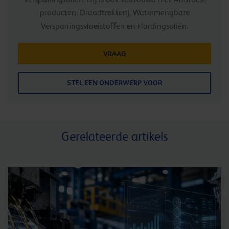
producten, Draadtrekkerij, Watermengbare
Verspaningsvloeistoffen en Hardingsoliën.
VRAAG
STEL EEN ONDERWERP VOOR
Gerelateerde artikels