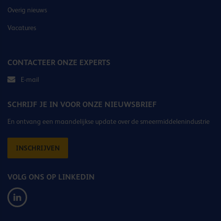
Overig nieuws
Vacatures
CONTACTEER ONZE EXPERTS
E-mail
SCHRIJF JE IN VOOR ONZE NIEUWSBRIEF
En ontvang een maandelijkse update over de smeermiddelenindustrie
INSCHRIJVEN
VOLG ONS OP LINKEDIN