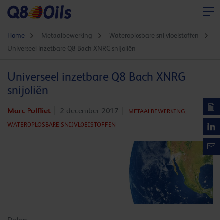
Home
Metaalbewerking
Wateroplosbare snijvloeistoffen
Universeel inzetbare Q8 Bach XNRG snijoliën
Universeel inzetbare Q8 Bach XNRG
snijoliën
Marc Polfliet
2 december 2017
METAALBEWERKING,
WATEROPLOSBARE SNIJVLOEISTOFFEN