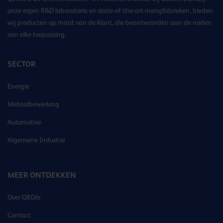
onze eigen R&D laboratoria en state-of-the-art mengfabrieken, bieden
wij producten op maat van de klant, die beantwoorden aan de noden
van elke toepassing.
SECTOR
Energie
Metaalbewerking
Automotive
Algemene Industrie
MEER ONTDEKKEN
Over Q8Oils
Contact