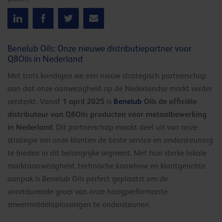
Benelub Oils: Onze nieuwe distributiepartner voor
Q8Oils in Nederland
Met trots kondigen we een nieuw strategisch partnerschap
aan dat onze aanwezigheid op de Nederlandse markt verder
1 april 2025
Benelub
Oils de officiële
versterkt. Vanaf
is
distributeur van Q8Oils producten voor metaalbewerking
in Nederland
. Dit partnerschap maakt deel uit van onze
strategie om onze klanten de beste service en ondersteuning
te bieden in dit belangrijke segment. Met hun sterke lokale
marktaanwezigheid, technische knowhow en klantgerichte
aanpak is Benelub Oils perfect geplaatst om de
voortdurende groei van onze hoogperformante
smeermiddeloplossingen te ondersteunen.