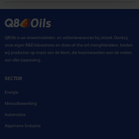
Q8Oils is uw smeermiddelen- en vettenleverancier bij uitstek. Dankzij
onze eigen R&D laboratoria en state-of-the-art mengfabrieken, bieden
wij producten op maat van de klant, die beantwoorden aan de noden
van elke toepassing.
SECTOR
Energie
Metaalbewerking
Automotive
Algemene Industrie