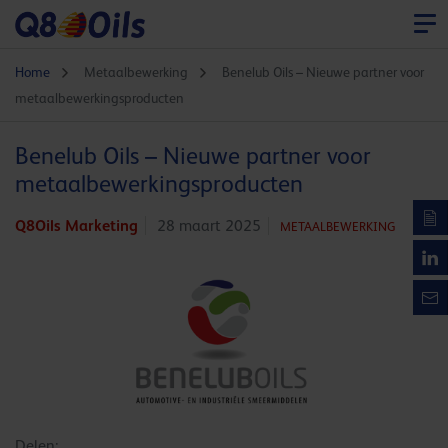
Home
Metaalbewerking
Benelub Oils – Nieuwe partner voor
metaalbewerkingsproducten
Benelub Oils – Nieuwe partner voor
metaalbewerkingsproducten
Q8Oils Marketing
28 maart 2025
METAALBEWERKING
Delen: