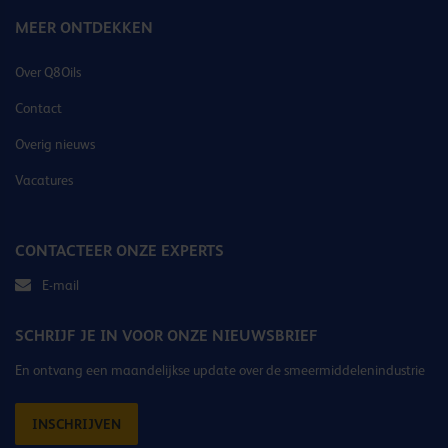
MEER ONTDEKKEN
Over Q8Oils
Contact
Overig nieuws
Vacatures
CONTACTEER ONZE EXPERTS
E-mail
SCHRIJF JE IN VOOR ONZE NIEUWSBRIEF
En ontvang een maandelijkse update over de smeermiddelenindustrie
INSCHRIJVEN