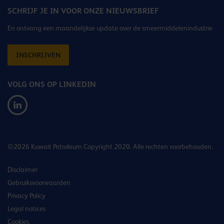
SCHRIJF JE IN VOOR ONZE NIEUWSBRIEF
En ontvang een maandelijkse update over de smeermiddelenindustrie
INSCHRIJVEN
VOLG ONS OP LINKEDIN
©2026 Kuwait Petroleum Copyright 2020. Alle rechten voorbehouden.
Disclaimer
Gebruiksvoorwaarden
Privacy Policy
Legal notices
Cookies