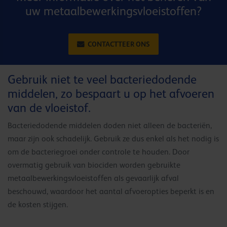
uw metaalbewerkingsvloeistoffen?
CONTACTTEER ONS
Gebruik niet te veel bacteriedodende
middelen, zo bespaart u op het afvoeren
van de vloeistof.
Bacteriedodende middelen doden niet alleen de bacteriën,
maar zijn ook schadelijk. Gebruik ze dus enkel als het nodig is
om de bacteriegroei onder controle te houden. Door
overmatig gebruik van biociden worden gebruikte
metaalbewerkingsvloeistoffen als gevaarlijk afval
beschouwd, waardoor het aantal afvoeropties beperkt is en
de kosten stijgen.