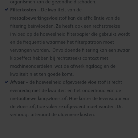
organismen kan de gezondheid schaden.
Filterkosten
– De kwaliteit van de
metaalbewerkingsvloeistof kan de efficiëntie van de
filtering beïnvloeden. Ze heeft ook een rechtstreekse
invloed op de hoeveelheid filterpapier die gebruikt wordt
en de frequentie waarmee het filterpatroon moet
vervangen worden. Onvoldoende filtering kan een zwaar
klopeffect hebben bij rechtstreeks contact met
machineonderdelen, wat de afwerkingslaag en de
kwaliteit niet ten goede komt.
Afvoer
– de hoeveelheid afgevoerde vloeistof is recht
evenredig met de kwaliteit en het onderhoud van de
metaalbewerkingsvloeistof. Hoe korter de levensduur van
de vloeistof, hoe vaker ze afgevoerd moet worden. Dit
verhoogt uiteraard de algemene kosten.