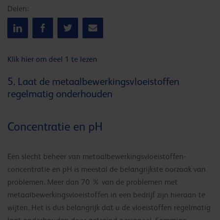
Delen:
Klik hier om deel 1 te lezen
5. Laat de metaalbewerkingsvloeistoffen
regelmatig onderhouden
Concentratie en pH
Een slecht beheer van metaalbewerkingsvloeistoffen-
concentratie en pH is meestal de belangrijkste oorzaak van
problemen. Meer dan 70 % van de problemen met
metaalbewerkingsvloeistoffen in een bedrijf zijn hieraan te
wijten. Het is dus belangrijk dat u de vloeistoffen regelmatig