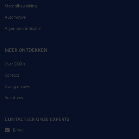
Metaalbewerking
Automotive
Algemene Industrie
MEER ONTDEKKEN
Over Q8Oils
Contact
Overig nieuws
Vacatures
CONTACTEER ONZE EXPERTS
E-mail