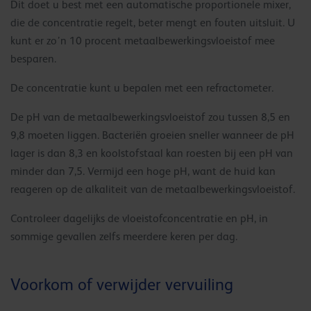
Dit doet u best met een automatische proportionele mixer,
die de concentratie regelt, beter mengt en fouten uitsluit. U
kunt er zo’n 10 procent metaalbewerkingsvloeistof mee
besparen.
De concentratie kunt u bepalen met een refractometer.
De pH van de metaalbewerkingsvloeistof zou tussen 8,5 en
9,8 moeten liggen. Bacteriën groeien sneller wanneer de pH
lager is dan 8,3 en koolstofstaal kan roesten bij een pH van
minder dan 7,5. Vermijd een hoge pH, want de huid kan
reageren op de alkaliteit van de metaalbewerkingsvloeistof.
Controleer dagelijks de vloeistofconcentratie en pH, in
sommige gevallen zelfs meerdere keren per dag.
Voorkom of verwijder vervuiling