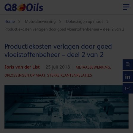
Home
Metaalbewerking
Oplossingen op maat
Productiekosten verlagen door goed vloeistoffenbeheer – deel 2 van 2
Productiekosten verlagen door goed
vloeistoffenbeheer – deel 2 van 2
Joris van der List
25 juli 2018
METAALBEWERKING,
OPLOSSINGEN OP MAAT,
STERKE KLANTENRELATIES