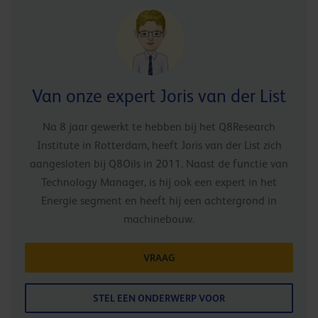
Van onze expert Joris van der List
Na 8 jaar gewerkt te hebben bij het Q8Research
Institute in Rotterdam, heeft Joris van der List zich
aangesloten bij Q8Oils in 2011. Naast de functie van
Technology Manager, is hij ook een expert in het
Energie segment en heeft hij een achtergrond in
machinebouw.
VRAAG
STEL EEN ONDERWERP VOOR