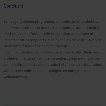
Conclusie
Een degelijk beheerprogramma, van selectie tot onderhoud
en afvoer, resulteert in een kostenbesparing voor elk bedrijf
dat het invoert. Door enkele eenvoudige wijzigingen of
implementaties bespaart u niet alleen op de kostprijs van de
vloeistof zelf maar ook op gereedschaps-,
machineonderhouds-, afval- en personeelskosten. Bedrijven
profiteren niet alleen van de kostenbesparing maar ook van
een efficiënter en stabieler productietempo, een eindproduct
van betere kwaliteit en een veiligere en aangenamere
werkomgeving.