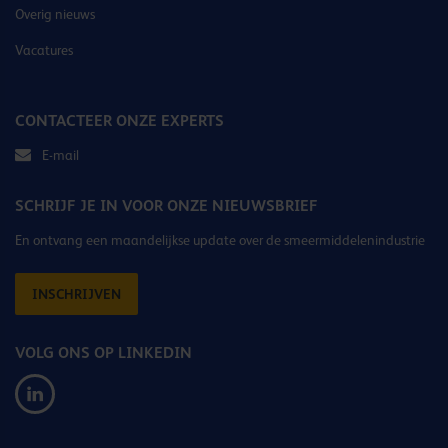
Overig nieuws
Vacatures
CONTACTEER ONZE EXPERTS
E-mail
SCHRIJF JE IN VOOR ONZE NIEUWSBRIEF
En ontvang een maandelijkse update over de smeermiddelenindustrie
INSCHRIJVEN
VOLG ONS OP LINKEDIN