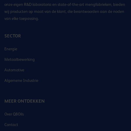
onze eigen R&D laboratoria en state-of-the-art mengfabrieken, bieden
wij producten op maat van de klant, die beantwoorden aan de noden
van elke toepassing.
SECTOR
Energie
Metaalbewerking
Automotive
Algemene Industrie
MEER ONTDEKKEN
Over Q8Oils
Contact