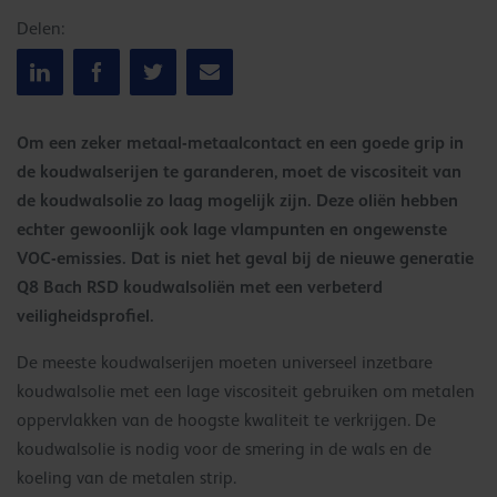
Delen:
Om een zeker metaal-metaalcontact en een goede grip in
de koudwalserijen te garanderen, moet de viscositeit van
de koudwalsolie zo laag mogelijk zijn. Deze oliën hebben
echter gewoonlijk ook lage vlampunten en ongewenste
VOC-emissies. Dat is niet het geval bij de nieuwe generatie
Q8 Bach RSD koudwalsoliën met een verbeterd
veiligheidsprofiel.
De meeste koudwalserijen moeten universeel inzetbare
koudwalsolie met een lage viscositeit gebruiken om metalen
oppervlakken van de hoogste kwaliteit te verkrijgen. De
koudwalsolie is nodig voor de smering in de wals en de
koeling van de metalen strip.