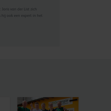
Joris van der List zich
hij ook een expert in het