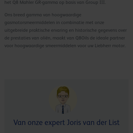
het Q8 Mahler GR-gamma op basis van Group III.
Ons breed gamma van hoogwaardige
gasmotorsmeermiddelen in combinatie met onze
uitgebreide praktische ervaring en historische gegevens over
de prestaties van oliën, maakt van Q8Oils de ideale partner
voor hoogwaardige smeermiddelen voor uw Liebherr motor.
Van onze expert Joris van der List