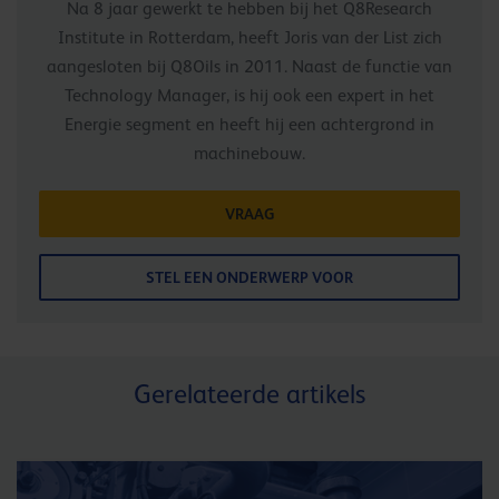
Na 8 jaar gewerkt te hebben bij het Q8Research
Institute in Rotterdam, heeft Joris van der List zich
aangesloten bij Q8Oils in 2011. Naast de functie van
Technology Manager, is hij ook een expert in het
Energie segment en heeft hij een achtergrond in
machinebouw.
VRAAG
STEL EEN ONDERWERP VOOR
Gerelateerde artikels