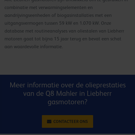
combinatie met verwarmingselementen en
aandrijvingseenheden of biogasinstallaties met een
uitgangsvermogen tussen 59 kW en 1.070 kW. Onze
database met routineanalyses van oliestalen van Liebherr
motoren gaat tot bijna 15 jaar terug en bevat een schat
aan waardevolle informatie.
Meer informatie over de olieprestaties
van de Q8 Mahler in Liebherr
gasmotoren?
CONTACTEER ONS