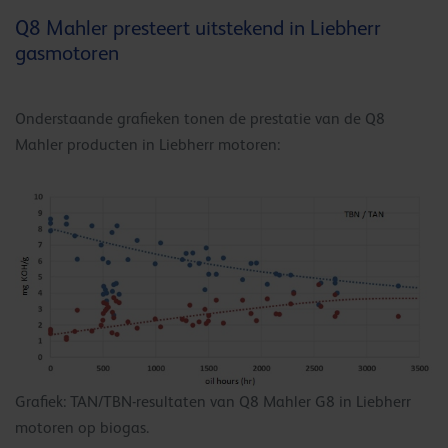
Q8 Mahler presteert uitstekend in Liebherr
gasmotoren
Onderstaande grafieken tonen de prestatie van de Q8
Mahler producten in Liebherr motoren:
Grafiek: TAN/TBN-resultaten van Q8 Mahler G8 in Liebherr
motoren op biogas.