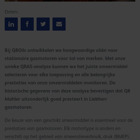
Delen:
Bij Q8Oils ontwikkelen we hoogwaardige oliën voor
stationaire gasmotoren voor tal van merken. Met onze
unieke QRAS-analyse kunnen we het juiste smeermiddel
selecteren voor elke toepassing en alle belangrijke
prestaties van onze smeermiddelen monitoren. De
historische gegevens van deze analyse bevestigen dat Q8
Mahler uitzonderlijk goed presteert in Liebherr
gasmotoren.
De keuze van een geschikt smeermiddel is essentieel voor de
prestaties van gasmotoren. Elk motortype is anders en
verschilt op het gebied van smeerolieverbruik, druk (BMEP),