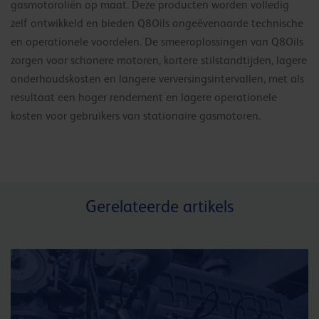
gasmotoroliën op maat. Deze producten worden volledig
zelf ontwikkeld en bieden Q8Oils ongeëvenaarde technische
en operationele voordelen. De smeeroplossingen van Q8Oils
zorgen voor schonere motoren, kortere stilstandtijden, lagere
onderhoudskosten en langere verversingsintervallen, met als
resultaat een hoger rendement en lagere operationele
kosten voor gebruikers van stationaire gasmotoren.
Gerelateerde artikels