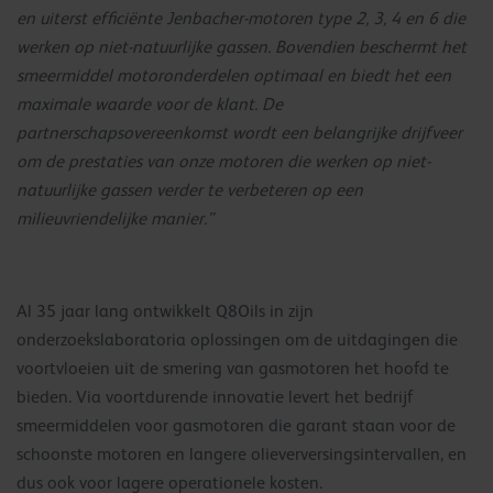
en uiterst efficiënte Jenbacher-motoren type 2, 3, 4 en 6 die
werken op niet-natuurlijke gassen. Bovendien beschermt het
smeermiddel motoronderdelen optimaal en biedt het een
maximale waarde voor de klant. De
partnerschapsovereenkomst wordt een belangrijke drijfveer
om de prestaties van onze motoren die werken op niet-
natuurlijke gassen verder te verbeteren op een
milieuvriendelijke manier.”
Al 35 jaar lang ontwikkelt Q8Oils in zijn
onderzoekslaboratoria oplossingen om de uitdagingen die
voortvloeien uit de smering van gasmotoren het hoofd te
bieden. Via voortdurende innovatie levert het bedrijf
smeermiddelen voor gasmotoren die garant staan voor de
schoonste motoren en langere olieverversingsintervallen, en
dus ook voor lagere operationele kosten.