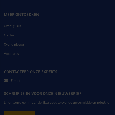
MEER ONTDEKKEN
Over Q8Oils
Contact
Overig nieuws
Vacatures
CONTACTEER ONZE EXPERTS
E-mail
SCHRIJF JE IN VOOR ONZE NIEUWSBRIEF
En ontvang een maandelijkse update over de smeermiddelenindustrie