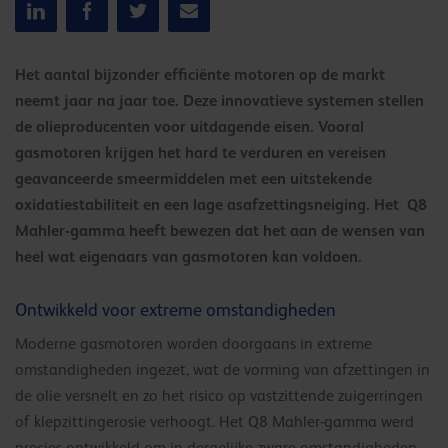
Het aantal bijzonder efficiënte motoren op de markt
neemt jaar na jaar toe. Deze innovatieve systemen stellen
de olieproducenten voor uitdagende eisen. Vooral
gasmotoren krijgen het hard te verduren en vereisen
geavanceerde smeermiddelen met een uitstekende
oxidatiestabiliteit en een lage asafzettingsneiging. Het Q8
Mahler-gamma heeft bewezen dat het aan de wensen van
heel wat eigenaars van gasmotoren kan voldoen.
Ontwikkeld voor extreme omstandigheden
Moderne gasmotoren worden doorgaans in extreme
omstandigheden ingezet, wat de vorming van afzettingen in
de olie versnelt en zo het risico op vastzittende zuigerringen
of klepzittingerosie verhoogt. Het Q8 Mahler-gamma werd