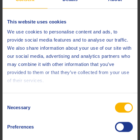
This website uses cookies
We use cookies to personalise content and ads, to
provide social media features and to analyse our traffic.
We also share information about your use of our site with
our social media, advertising and analytics partners who
may combine it with other information that you’ve
provided to them or that they’ve collected from your use
of their services.
Consent
Necessary
Selection
Preferences