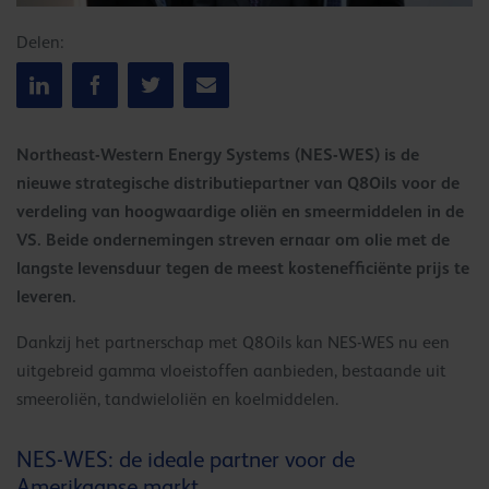
Delen:
Northeast-Western Energy Systems (NES-WES) is de
nieuwe strategische distributiepartner van Q8Oils voor de
verdeling van hoogwaardige oliën en smeermiddelen in de
VS. Beide ondernemingen streven ernaar om olie met de
langste levensduur tegen de meest kostenefficiënte prijs te
leveren.
Dankzij het partnerschap met Q8Oils kan NES-WES nu een
uitgebreid gamma vloeistoffen aanbieden, bestaande uit
smeeroliën, tandwieloliën en koelmiddelen.
NES-WES: de ideale partner voor de
Amerikaanse markt