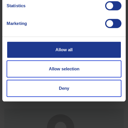
Statistics
Marketing
Allow all
Allow selection
Deny