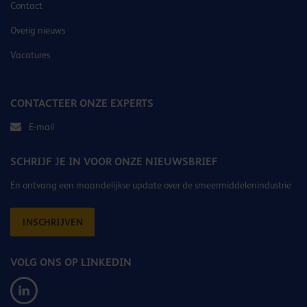
Contact
Overig nieuws
Vacatures
CONTACTEER ONZE EXPERTS
E-mail
SCHRIJF JE IN VOOR ONZE NIEUWSBRIEF
En ontvang een maandelijkse update over de smeermiddelenindustrie
INSCHRIJVEN
VOLG ONS OP LINKEDIN