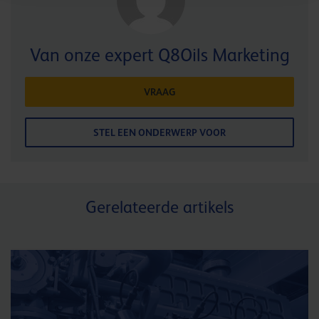
Van onze expert Q8Oils Marketing
VRAAG
STEL EEN ONDERWERP VOOR
Gerelateerde artikels