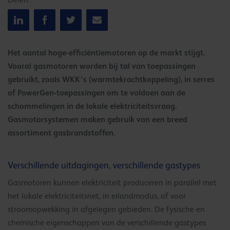
Delen:
Het aantal hoge-efficiëntiemotoren op de markt stijgt.
Vooral gasmotoren worden bij tal van toepassingen
gebruikt, zoals WKK’s (warmtekrachtkoppeling), in serres
of PowerGen-toepassingen om te voldoen aan de
schommelingen in de lokale elektriciteitsvraag.
Gasmotorsystemen maken gebruik van een breed
assortiment gasbrandstoffen.
Verschillende uitdagingen, verschillende gastypes
Gasmotoren kunnen elektriciteit produceren in parallel met
het lokale elektriciteitsnet, in eilandmodus, of voor
stroomopwekking in afgelegen gebieden. De fysische en
chemische eigenschappen van de verschillende gastypes