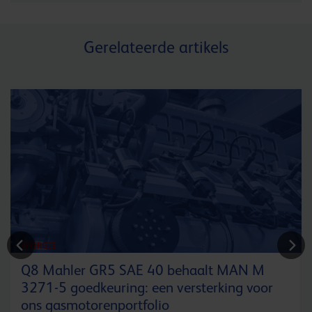
Gerelateerde artikels
ENERGIE
Q8 Mahler GR5 SAE 40 behaalt MAN M
3271-5 goedkeuring: een versterking voor
ons gasmotorenportfolio