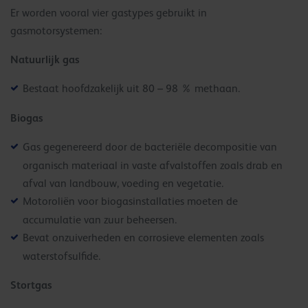
Er worden vooral vier gastypes gebruikt in
gasmotorsystemen:
Natuurlijk gas
Bestaat hoofdzakelijk uit 80 – 98 % methaan.
Biogas
Gas gegenereerd door de bacteriële decompositie van
organisch materiaal in vaste afvalstoffen zoals drab en
afval van landbouw, voeding en vegetatie.
Motoroliën voor biogasinstallaties moeten de
accumulatie van zuur beheersen.
Bevat onzuiverheden en corrosieve elementen zoals
waterstofsulfide.
Stortgas