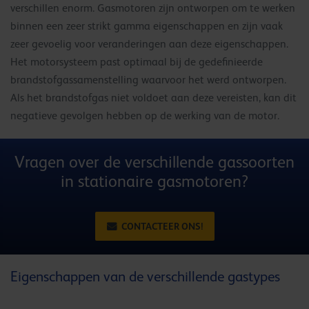
verschillen enorm. Gasmotoren zijn ontworpen om te werken
binnen een zeer strikt gamma eigenschappen en zijn vaak
zeer gevoelig voor veranderingen aan deze eigenschappen.
Het motorsysteem past optimaal bij de gedefinieerde
brandstofgassamenstelling waarvoor het werd ontworpen.
Als het brandstofgas niet voldoet aan deze vereisten, kan dit
negatieve gevolgen hebben op de werking van de motor.
Vragen over de verschillende gassoorten
in stationaire gasmotoren?
CONTACTEER ONS!
Eigenschappen van de verschillende gastypes