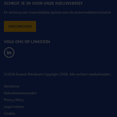
SCHRIJF JE IN VOOR ONZE NIEUWSBRIEF
En ontvang een maandelijkse update over de smeermiddelenindustrie
INSCHRIJVEN
VOLG ONS OP LINKEDIN
©2026 Kuwait Petroleum Copyright 2020. Alle rechten voorbehouden.
Disclaimer
Gebruiksvoorwaarden
Privacy Policy
Legal notices
Cookies