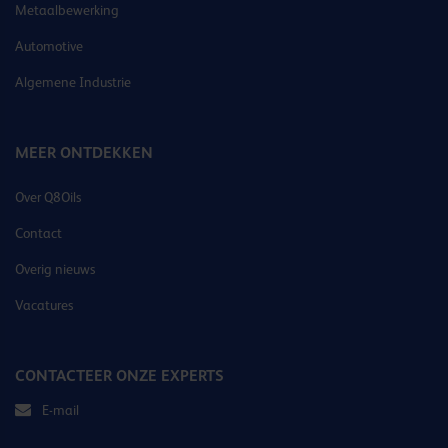
Metaalbewerking
Automotive
Algemene Industrie
MEER ONTDEKKEN
Over Q8Oils
Contact
Overig nieuws
Vacatures
CONTACTEER ONZE EXPERTS
E-mail