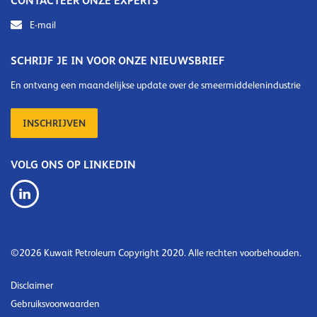
CONTACTEER ONZE EXPERTS
E-mail
SCHRIJF JE IN VOOR ONZE NIEUWSBRIEF
En ontvang een maandelijkse update over de smeermiddelenindustrie
INSCHRIJVEN
VOLG ONS OP LINKEDIN
©2026 Kuwait Petroleum Copyright 2020. Alle rechten voorbehouden.
Disclaimer
Gebruiksvoorwaarden