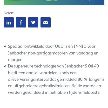
Delen:
Speciaal ontwikkeld door Q8Oils en INNIO voor
Jenbacher non-aardgasmotoren van vandaag en
morgen.
De superieure technologie van Jenbacher S Oil 40
biedt een aantal voordelen
, zoals een
olieverversingsinterval dat gemiddeld 80 % langer is
en uitgebreidere gebruikslimieten. Beide voordelen
werden gevalideerd in het lab en tijdens fieldtests.