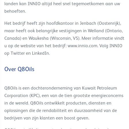
landen kan INNIO altijd heel snel tegemoetkomen aan uw
behoeften.
Het bedrijf heeft zijn hoofdkantoor in Jenbach (Oostenrijk),
maar heeft ook belangrijke vestigingen in Welland (Ontario,
Canada) en Waukesha (Wisconsin, VS). Meer informatie vindt
u op de website van het bedrijf: www.innio.com. Volg INNIO
op Twitter en LinkedIn.
Over Q8Oils
Q8Oils is een dochteronderneming van Kuwait Petroleum
Corporation (KPC), een van de tien grootste energieconcerns
in de wereld. Q8Oils ontwikkelt producten, diensten en
oplossingen die de rendabiliteit en duurzaamheid van de
bedrijven van zijn klanten een boost geven.