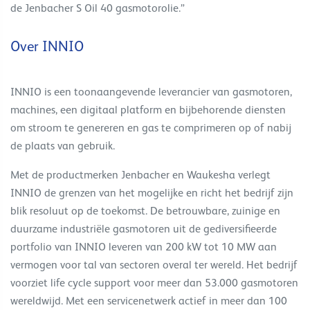
de Jenbacher S Oil 40 gasmotorolie.”
Over INNIO
INNIO is een toonaangevende leverancier van gasmotoren,
machines, een digitaal platform en bijbehorende diensten
om stroom te genereren en gas te comprimeren op of nabij
de plaats van gebruik.
Met de productmerken Jenbacher en Waukesha verlegt
INNIO de grenzen van het mogelijke en richt het bedrijf zijn
blik resoluut op de toekomst. De betrouwbare, zuinige en
duurzame industriële gasmotoren uit de gediversifieerde
portfolio van INNIO leveren van 200 kW tot 10 MW aan
vermogen voor tal van sectoren overal ter wereld. Het bedrijf
voorziet life cycle support voor meer dan 53.000 gasmotoren
wereldwijd. Met een servicenetwerk actief in meer dan 100