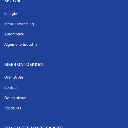
SECTOR
Energie
Metaalbewerking
Automotive
Algemene Industrie
MEER ONTDEKKEN
Over Q8Oils
Contact
Overig nieuws
Vacatures