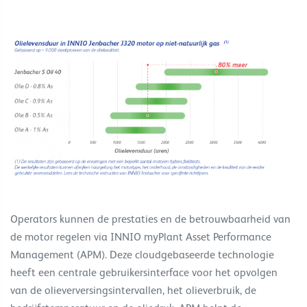
Operators kunnen de prestaties en de betrouwbaarheid van
de motor regelen via INNIO myPlant Asset Performance
Management (APM). Deze cloudgebaseerde technologie
heeft een centrale gebruikersinterface voor het opvolgen
van de olieverversingsintervallen, het olieverbruik, de