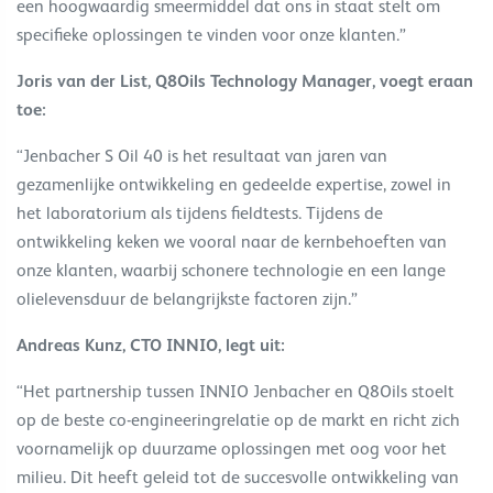
een hoogwaardig smeermiddel dat ons in staat stelt om
specifieke oplossingen te vinden voor onze klanten.”
Joris van der List, Q8Oils Technology Manager, voegt eraan
toe:
“Jenbacher S Oil 40 is het resultaat van jaren van
gezamenlijke ontwikkeling en gedeelde expertise, zowel in
het laboratorium als tijdens fieldtests. Tijdens de
ontwikkeling keken we vooral naar de kernbehoeften van
onze klanten, waarbij schonere technologie en een lange
olielevensduur de belangrijkste factoren zijn.”
Andreas Kunz, CTO INNIO, legt uit:
“Het partnership tussen INNIO Jenbacher en Q8Oils stoelt
op de beste co-engineeringrelatie op de markt en richt zich
voornamelijk op duurzame oplossingen met oog voor het
milieu. Dit heeft geleid tot de succesvolle ontwikkeling van