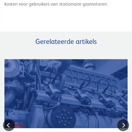
kosten voor gebruikers van stationaire gasmotoren.
Gerelateerde artikels
ENERGIE