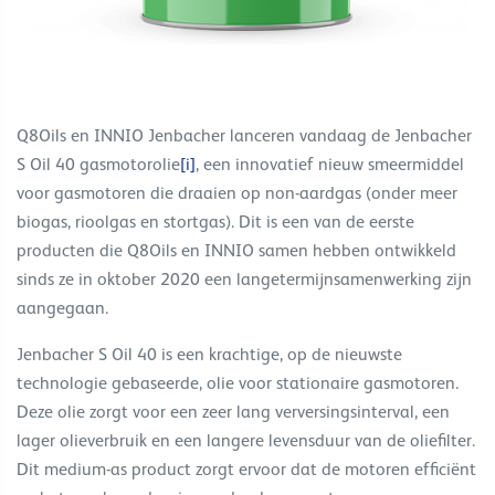
Q8Oils en INNIO Jenbacher lanceren vandaag de Jenbacher
S Oil 40 gasmotorolie
[i]
, een innovatief nieuw smeermiddel
voor gasmotoren die draaien op non-aardgas (onder meer
biogas, rioolgas en stortgas). Dit is een van de eerste
producten die Q8Oils en INNIO samen hebben ontwikkeld
sinds ze in oktober 2020 een langetermijnsamenwerking zijn
aangegaan.
Jenbacher S Oil 40 is een krachtige, op de nieuwste
technologie gebaseerde, olie voor stationaire gasmotoren.
Deze olie zorgt voor een zeer lang verversingsinterval, een
lager olieverbruik en een langere levensduur van de oliefilter.
Dit medium-as product zorgt ervoor dat de motoren efficiënt