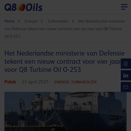
Home
Energie
Turbineoliën
Het Nederlandse ministerie
van Defensie tekent een nieuw contract voor vier jaar voor Q8 Turbine
Oil O-253
Het Nederlandse ministerie van Defensie
tekent een nieuw contract voor vier jaar
voor Q8 Turbine Oil O-253
Palub
23 april 2021
ENERGIE,
TURBINEOLIËN