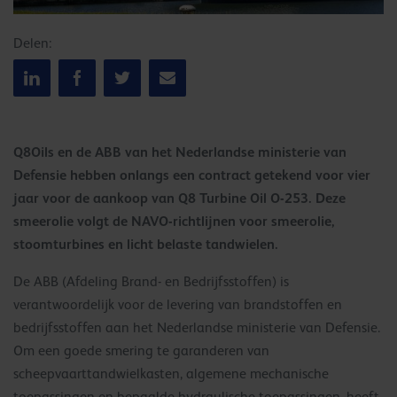
Delen:
Q8Oils en de ABB van het Nederlandse ministerie van
Defensie hebben onlangs een contract getekend voor vier
jaar voor de aankoop van Q8 Turbine Oil O-253. Deze
smeerolie volgt de NAVO-richtlijnen voor smeerolie,
stoomturbines en licht belaste tandwielen.
De ABB (Afdeling Brand- en Bedrijfsstoffen) is
verantwoordelijk voor de levering van brandstoffen en
bedrijfsstoffen aan het Nederlandse ministerie van Defensie.
Om een goede smering te garanderen van
scheepvaarttandwielkasten, algemene mechanische