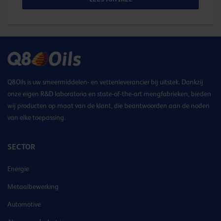
Q8Oils is uw smeermiddelen- en vettenleverancier bij uitstek. Dankzij
onze eigen R&D laboratoria en state-of-the-art mengfabrieken, bieden
wij producten op maat van de klant, die beantwoorden aan de noden
van elke toepassing.
SECTOR
Energie
Metaalbewerking
Automotive