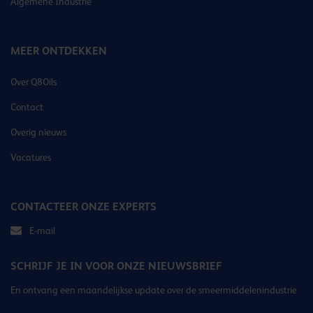
Algemene Industrie
MEER ONTDEKKEN
Over Q8Oils
Contact
Overig nieuws
Vacatures
CONTACTEER ONZE EXPERTS
E-mail
SCHRIJF JE IN VOOR ONZE NIEUWSBRIEF
En ontvang een maandelijkse update over de smeermiddelenindustrie