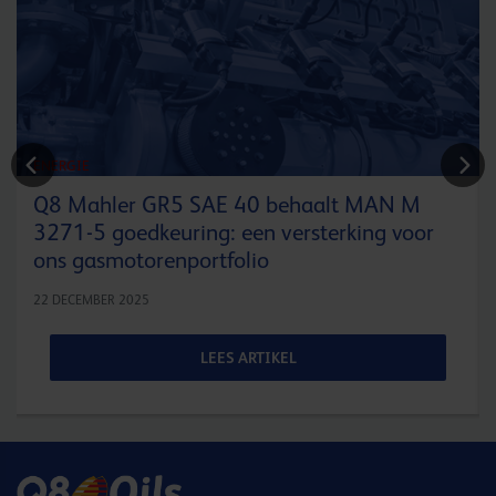
ENERGIE
Q8 Mahler GR5 SAE 40 behaalt MAN M
3271-5 goedkeuring: een versterking voor
ons gasmotorenportfolio
22 DECEMBER 2025
LEES ARTIKEL