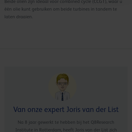
Beide oliën zijn ideaal voor combined cycle (CCGT), waar u
één olie kunt gebruiken om beide turbines in tandem te
laten draaien.
Van onze expert Joris van der List
Na 8 jaar gewerkt te hebben bij het Q8Research
Institute in Rotterdam, heeft Joris van der List zich