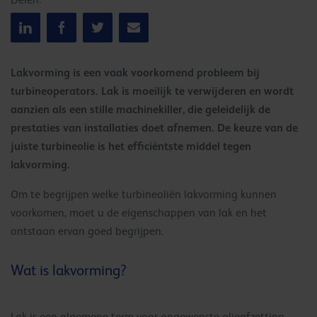
Delen:
Lakvorming is een vaak voorkomend probleem bij
turbineoperators. Lak is moeilijk te verwijderen en wordt
aanzien als een stille machinekiller, die geleidelijk de
prestaties van installaties doet afnemen. De keuze van de
juiste turbineolie is het efficiëntste middel tegen
lakvorming.
Om te begrijpen welke turbineoliën lakvorming kunnen
voorkomen, moet u de eigenschappen van lak en het
ontstaan ervan goed begrijpen.
Wat is lakvorming?