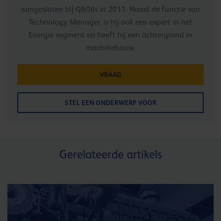
aangesloten bij Q8Oils in 2011. Naast de functie van
Technology Manager, is hij ook een expert in het
Energie segment en heeft hij een achtergrond in
machinebouw.
VRAAG
STEL EEN ONDERWERP VOOR
Gerelateerde artikels