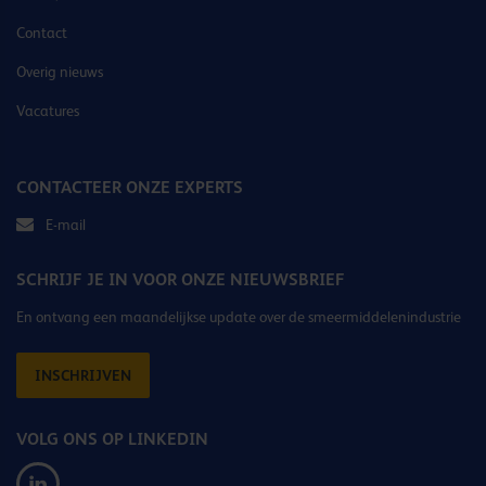
Contact
Overig nieuws
Vacatures
CONTACTEER ONZE EXPERTS
E-mail
SCHRIJF JE IN VOOR ONZE NIEUWSBRIEF
En ontvang een maandelijkse update over de smeermiddelenindustrie
INSCHRIJVEN
VOLG ONS OP LINKEDIN