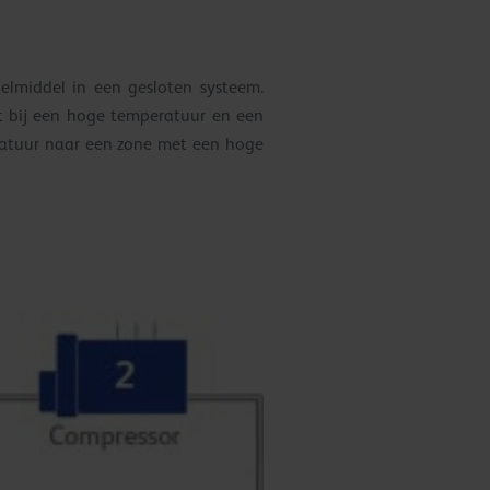
elmiddel in een gesloten systeem.
rt bij een hoge temperatuur en een
ratuur naar een zone met een hoge