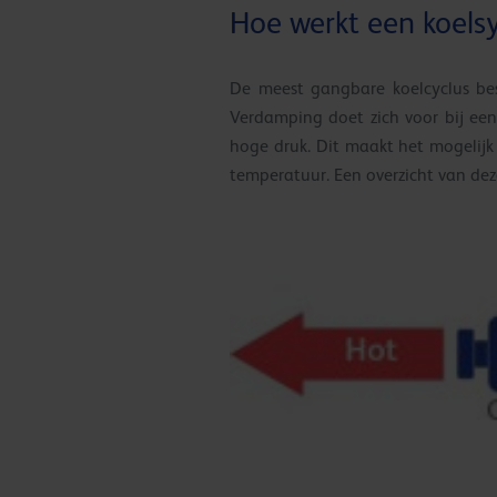
Hoe werkt een koels
De meest gangbare koelcyclus bes
Verdamping doet zich voor bij een
hoge druk. Dit maakt het mogelij
temperatuur. Een overzicht van deze