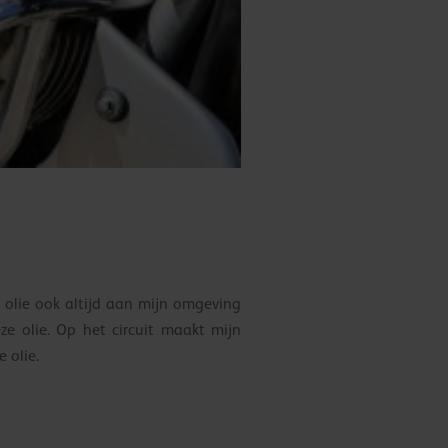
 olie ook altijd aan mijn omgeving
ze olie. Op het circuit maakt mijn
 olie.