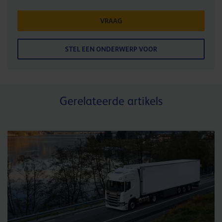
VRAAG
STEL EEN ONDERWERP VOOR
Gerelateerde artikels