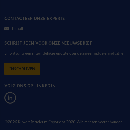
CONTACTEER ONZE EXPERTS
E-mail
SCHRIJF JE IN VOOR ONZE NIEUWSBRIEF
En ontvang een maandelijkse update over de smeermiddelenindustrie
INSCHRIJVEN
VOLG ONS OP LINKEDIN
©2026 Kuwait Petroleum Copyright 2020. Alle rechten voorbehouden.