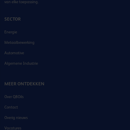
van elke toepassing.
SECTOR
Energie
Metaalbewerking
Automotive
Algemene Industrie
MEER ONTDEKKEN
Over Q8Oils
Contact
Overig nieuws
Vacatures