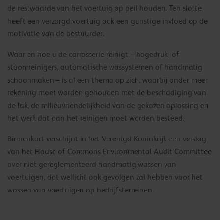
de restwaarde van het voertuig op peil houden. Ten slotte
heeft een verzorgd voertuig ook een gunstige invloed op de
motivatie van de bestuurder.
Waar en hoe u de carrosserie reinigt – hogedruk- of
stoomreinigers, automatische wassystemen of handmatig
schoonmaken – is al een thema op zich, waarbij onder meer
rekening moet worden gehouden met de beschadiging van
de lak, de milieuvriendelijkheid van de gekozen oplossing en
het werk dat aan het reinigen moet worden besteed.
Binnenkort verschijnt in het Verenigd Koninkrijk een verslag
van het House of Commons Environmental Audit Committee
over niet-gereglementeerd handmatig wassen van
voertuigen, dat wellicht ook gevolgen zal hebben voor het
wassen van voertuigen op bedrijfsterreinen.