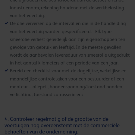
industrienorm, rekening houdend met de werkbelasting
van het voertuig.
De olie verversen op de intervallen die in de handleiding
van het voertuig worden gespecificeerd. Elk type
smeerolie verliest geleidelijk aan zijn eigenschappen ten
gevolge van gebruik en leeftijd. In de meeste gevallen
wordt de aanbevolen levensduur van smeerolie uitgedrukt
in het aantal kilometers of een periode van een jaar.
Bereid een checklist voor met de dagelijkse, wekelijkse en
maandelijkse controletaken voor een bestuurder of een
monteur – oliepeil, bandenspanning/toestand banden,
verlichting, toestand carrosserie enz.
4. Controleer regelmatig of de grootte van de
voertuigen nog overeenstemt met de commerciële
behoeften van de onderneming.