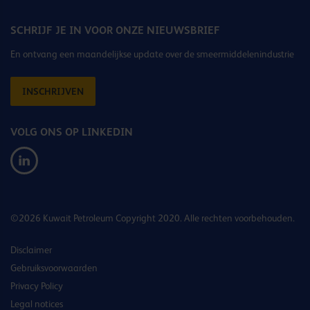
SCHRIJF JE IN VOOR ONZE NIEUWSBRIEF
En ontvang een maandelijkse update over de smeermiddelenindustrie
INSCHRIJVEN
VOLG ONS OP LINKEDIN
©2026 Kuwait Petroleum Copyright 2020. Alle rechten voorbehouden.
Disclaimer
Gebruiksvoorwaarden
Privacy Policy
Legal notices