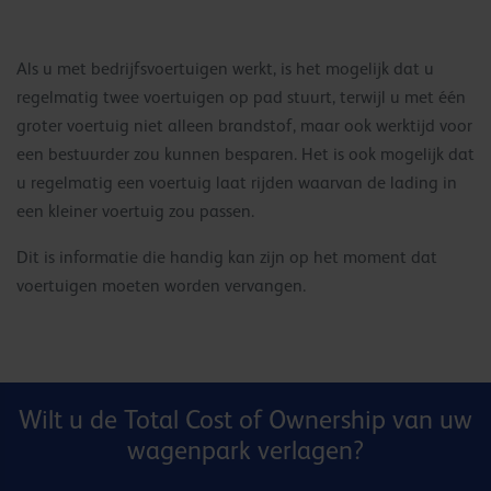
Als u met bedrijfsvoertuigen werkt, is het mogelijk dat u
regelmatig twee voertuigen op pad stuurt, terwijl u met één
groter voertuig niet alleen brandstof, maar ook werktijd voor
een bestuurder zou kunnen besparen. Het is ook mogelijk dat
u regelmatig een voertuig laat rijden waarvan de lading in
een kleiner voertuig zou passen.
Dit is informatie die handig kan zijn op het moment dat
voertuigen moeten worden vervangen.
Wilt u de Total Cost of Ownership van uw
wagenpark verlagen?