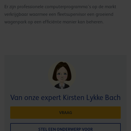
Er zijn professionele computerprogramma’s op de markt
verkrijgbaar waarmee een fleetsupervisor een groeiend
wagenpark op een efficiënte manier kan beheren.
Van onze expert Kirsten Lykke Bach
VRAAG
STEL EEN ONDERWERP VOOR