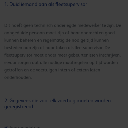
1. Duid iemand aan als fleetsupervisor
Dit hoeft geen technisch onderlegde medewerker te zijn. De
aangeduide persoon moet zijn of haar opdrachten goed
kunnen beheren en regelmatig de nodige tijd kunnen
besteden aan zijn of haar taken als fleetsupervisor. De
fleetsupervisor moet onder meer gebeurtenissen inschrijven,
ervoor zorgen dat alle nodige maatregelen op tijd worden
getroffen en de voertuigen intern of extern laten
onderhouden.
2. Gegevens die voor elk voertuig moeten worden
geregistreerd
Aankoopdatum