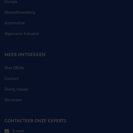
Energie
Metaalbewerking
Automotive
Algemene Industrie
MEER ONTDEKKEN
Over Q8Oils
Contact
Overig nieuws
Vacatures
CONTACTEER ONZE EXPERTS
E-mail