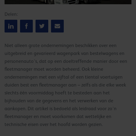
Delen:
Niet alleen grote ondernemingen beschikken over een
uitgebreid en gevarieerd wagenpark van bestelwagens en
personenauto’s, dat op een doeltreffende manier door een
fleetmanager moet worden beheerd. Ook kleine
ondernemingen met een vijftal of een tiental voertuigen
duiden best een fleetmanager aan – zelfs als die elke week
slechts één voormiddag hoeft te besteden aan het
bijhouden van de gegevens en het verwerken van de
aankopen. Dit artikel is bedoeld als leidraad voor zo’n
fleetmanager en moet voorkomen dat wettelijke en
technische eisen over het hoofd worden gezien.