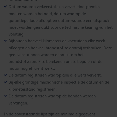
Datum waarop verkeerstaks en verzekeringspremies
moeten worden betaald, datum waarop de
garantieperiode afloopt en datum waarop een afspraak
moet worden gemaakt voor de technische keuring van het
voertuig.
Bijhouden hoeveel kilometers de voertuigen elke week
afleggen en hoeveel brandstof ze daarbij verbruiken. Deze
gegevens kunnen worden gebruikt om het
brandstofverbruik te berekenen om te bepalen of de
motor nog efficiënt werkt.
De datum registreren waarop alle olie werd ververst.
Bij elke grondige mechanische inspectie de datum en de
kilometerstand registreren.
De datum registreren waarop de banden werden
vervangen.
In de bovenstaande lijst zijn de minimale gegevens