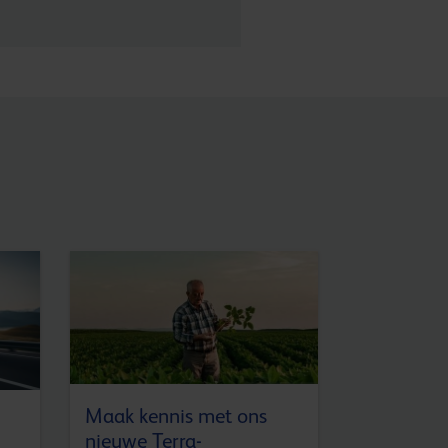
Maak kennis met ons
AUTOMOTIVE
nieuwe Terra-