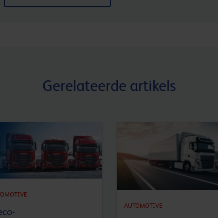
Gerelateerde artikels
TOMOTIVE
AUTOMOTIVE
eco-