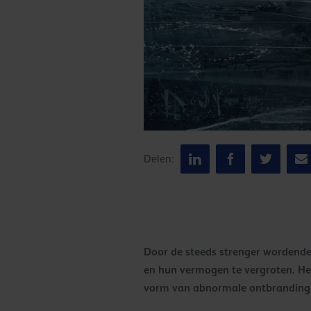
Delen:
Door de steeds strenger wordende
en hun vermogen te vergroten. He
vorm van abnormale ontbranding.