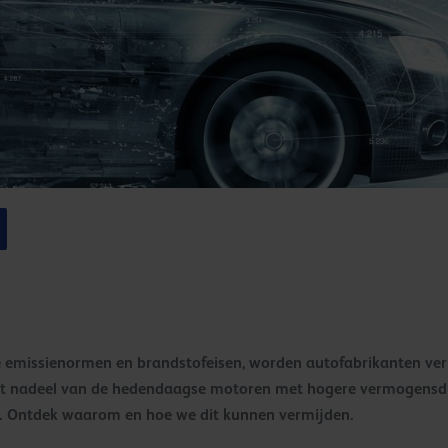
 emissienormen en brandstofeisen, worden autofabrikanten ver
t nadeel van de hedendaagse motoren met hogere vermogensdicht
 Ontdek waarom en hoe we dit kunnen vermijden.