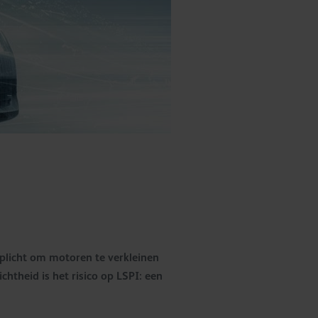
plicht om motoren te verkleinen
heid is het risico op LSPI: een