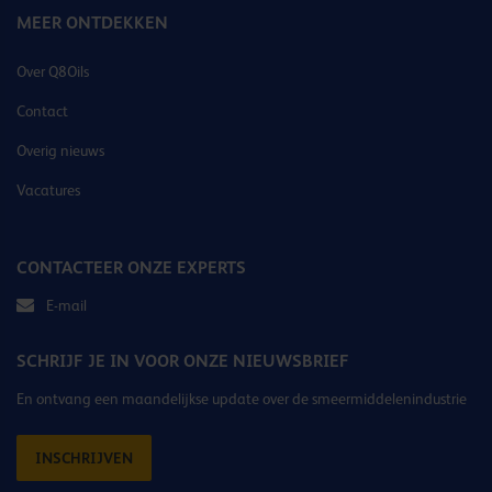
MEER ONTDEKKEN
Over Q8Oils
Contact
Overig nieuws
Vacatures
CONTACTEER ONZE EXPERTS
E-mail
SCHRIJF JE IN VOOR ONZE NIEUWSBRIEF
En ontvang een maandelijkse update over de smeermiddelenindustrie
INSCHRIJVEN