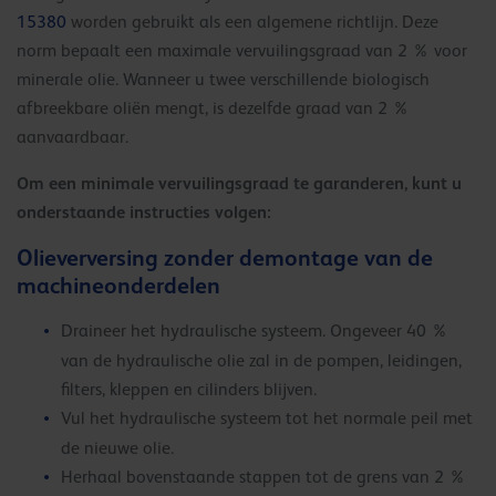
15380
worden gebruikt als een algemene richtlijn. Deze
norm bepaalt een maximale vervuilingsgraad van 2 % voor
minerale olie. Wanneer u twee verschillende biologisch
afbreekbare oliën mengt, is dezelfde graad van 2 %
aanvaardbaar.
Om een minimale vervuilingsgraad te garanderen, kunt u
onderstaande instructies volgen:
Olieverversing zonder demontage van de
machineonderdelen
Draineer het hydraulische systeem. Ongeveer 40 %
van de hydraulische olie zal in de pompen, leidingen,
filters, kleppen en cilinders blijven.
Vul het hydraulische systeem tot het normale peil met
de nieuwe olie.
Herhaal bovenstaande stappen tot de grens van 2 %