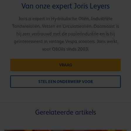
Van onze expert Joris Leyers
Joris is expert in Hydraulische Oliën, Industriële
Tandwieloliën, Vetten en Circulatieoliën. Daarnaast is
hij zeer vertrouwd met de papierindustrie en is hij
geïnteresseerd in vintage Vespa scooters. Joris werkt
voor Q8Oils sinds 2003.
VRAAG
STEL EEN ONDERWERP VOOR
Gerelateerde artikels