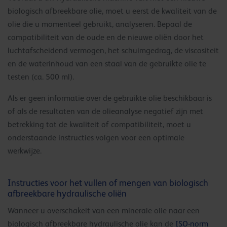
biologisch afbreekbare olie, moet u eerst de kwaliteit van de
olie die u momenteel gebruikt, analyseren. Bepaal de
compatibiliteit van de oude en de nieuwe oliën door het
luchtafscheidend vermogen, het schuimgedrag, de viscositeit
en de waterinhoud van een staal van de gebruikte olie te
testen (ca. 500 ml).
Als er geen informatie over de gebruikte olie beschikbaar is
of als de resultaten van de olieanalyse negatief zijn met
betrekking tot de kwaliteit of compatibiliteit, moet u
onderstaande instructies volgen voor een optimale
werkwijze.
Instructies voor het vullen of mengen van biologisch
afbreekbare hydraulische oliën
Wanneer u overschakelt van een minerale olie naar een
biologisch afbreekbare hydraulische olie kan de
ISO-norm