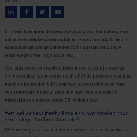
Delen:
Er is een toenemende bewustwording van het belang van
milieuvriendelijke smeermiddelen, vooral in industrieën in
ecologisch gevoelige gebieden zoals bossen, landbouw,
waterwegen, zee, mijnbouw, etc.
Veel eigenaars van hydraulische installaties zijn bezorgd
om het milieu, maar vragen zich af of de prestatie van hun
machine behouden blijft wanneer ze overschakelen van
een standaard hydraulische olie naar een biologisch
afbreekbare vloeistof zoals Q8 Holbein Eco.
Wat met de bedrijfsefficiëntie als u overschakelt naar
een biologisch afbreekbare olie?
We kunnen gerust stellen dat de prestatie en de levensduur