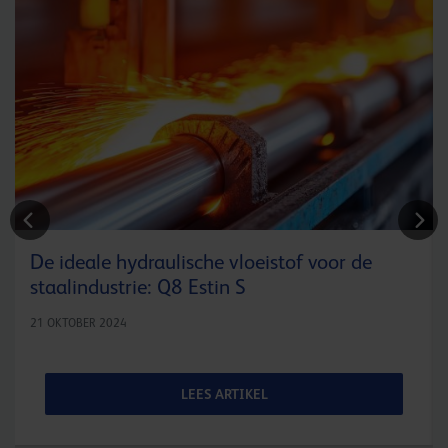
De ideale hydraulische vloeistof voor de
staalindustrie: Q8 Estin S
21 OKTOBER 2024
LEES ARTIKEL