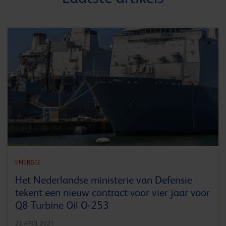
ENERGIE
Het Nederlandse ministerie van Defensie
tekent een nieuw contract voor vier jaar voor
Q8 Turbine Oil O-253
23 APRIL 2021