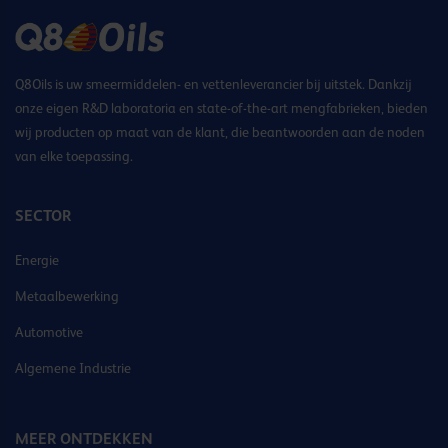
Q8Oils is uw smeermiddelen- en vettenleverancier bij uitstek. Dankzij
onze eigen R&D laboratoria en state-of-the-art mengfabrieken, bieden
wij producten op maat van de klant, die beantwoorden aan de noden
van elke toepassing.
SECTOR
Energie
Metaalbewerking
Automotive
Algemene Industrie
MEER ONTDEKKEN