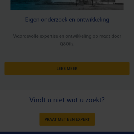
Eigen onderzoek en ontwikkeling
Waardevolle expertise en ontwikkeling op maat door
Q8Oils.
LEES MEER
Vindt u niet wat u zoekt?
PRAAT MET EEN EXPERT