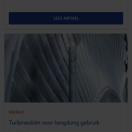
LEES ARTIKEL
ENERGIE
Turbineoliën voor langdurig gebruik