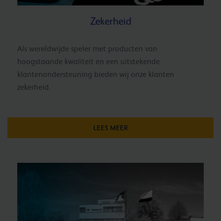
Zekerheid
Als wereldwijde speler met producten van
hoogstaande kwaliteit en een uitstekende
klantenondersteuning bieden wij onze klanten
zekerheid.
LEES MEER