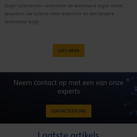
Gogh-turbineoliën verbeteren de weerstand tegen vernis,
waardoor uw turbine meer stabiliteit en een langere
levensduur krijgt.
LEES MEER
Neem contact op met een van onze
experts
CONTACTEER ONS
Laatste artikels