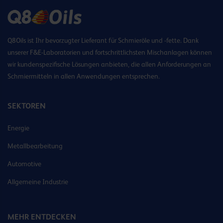
Q8Oils ist Ihr bevorzugter Lieferant für Schmieröle und -fette. Dank
unserer F&E-Laboratorien und fortschrittlichsten Mischanlagen können
wir kundenspezifische Lösungen anbieten, die allen Anforderungen an
Schmiermitteln in allen Anwendungen entsprechen.
SEKTOREN
Energie
Metallbearbeitung
Automotive
Allgemeine Industrie
MEHR ENTDECKEN