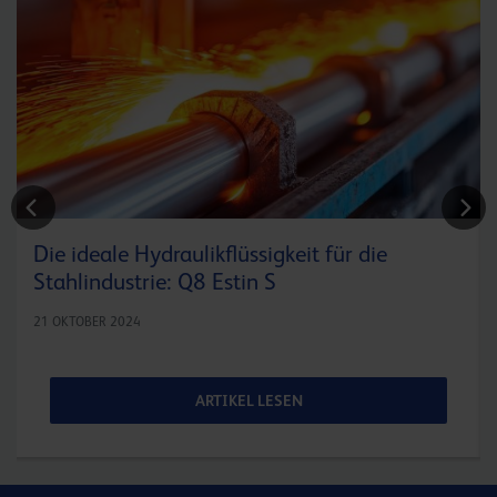
Die ideale Hydraulikflüssigkeit für die
Stahlindustrie: Q8 Estin S
21 OKTOBER 2024
ARTIKEL LESEN