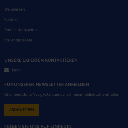
Wir über uns
Kontakt
Andere Neuigkeiten
Stellenangebote
UNSERE EXPERTEN KONTAKTIEREN
Email
FÜR UNSEREN NEWSLETTER ANMELDEN
Und monatliche Neuigkeiten aus der Schmiermittelindustrie erhalten
ABONNIEREN
FOLGEN SIE UNS AUF LINKEDIN