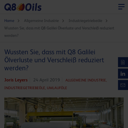
Home
Allgemeine Industrie
Industriegetriebeöle
Wussten Sie, dass mit Q8 Galilei Ölverluste und Verschleiß reduziert
werden?
Wussten Sie, dass mit Q8 Galilei
Ölverluste und Verschleiß reduziert
werden?
Joris Leyers
24 April 2019
ALLGEMEINE INDUSTRIE,
INDUSTRIEGETRIEBEÖLE,
UMLAUFÖLE