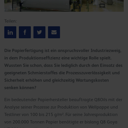
Teilen:
Die Papierfertigung ist ein anspruchsvoller Industriezweig,
in dem Produktionseffizienz eine wichtige Rolle spielt.
Wussten Sie schon, dass Sie lediglich durch den Einsatz des
geeigneten Schmierstoffes die Prozesszuverlässigkeit und
Sicherheit erhöhen und gleichzeitig Wartungskosten
senken können?
Ein bedeutender Papierhersteller beauftragte Q8Oils mit der
Analyse seiner Prozesse zur Produktion von Wellpappe und
Testliner von 100 bis 215 g/m². Für seine Jahresproduktion
von 200.000 Tonnen Papier benötigte er bislang Q8 Goya