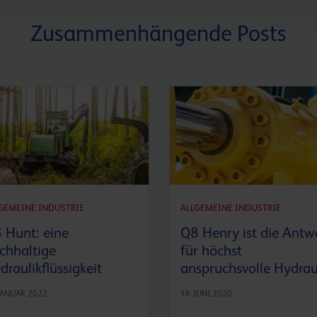
Zusammenhängende Posts
GEMEINE INDUSTRIE
ALLGEMEINE INDUSTRIE
 Hunt: eine
Q8 Henry ist die Antw
chhaltige
für höchst
draulikflüssigkeit
anspruchsvolle Hydrau
JANUAR 2022
16 JUNI 2020