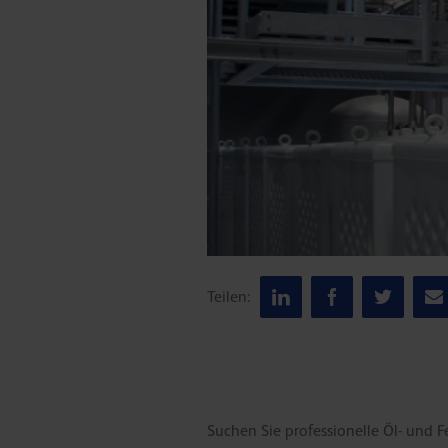
Teilen:
Suchen Sie professionelle Öl- und F