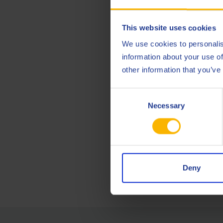
This website uses cookies
We use cookies to personalis
information about your use of
other information that you’ve
Consent
Necessary
Selection
Deny