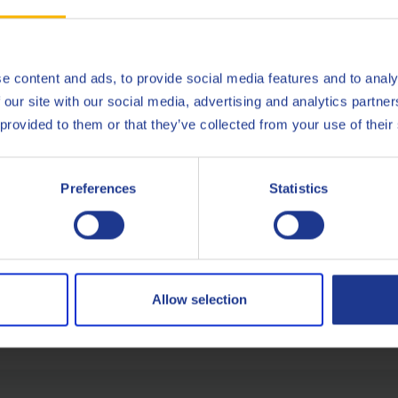
e content and ads, to provide social media features and to analy
 our site with our social media, advertising and analytics partn
 provided to them or that they’ve collected from your use of their
Preferences
Statistics
BROSCHÜRE SCHNITZLER PRODUKTPROGRAMM
Allow selection