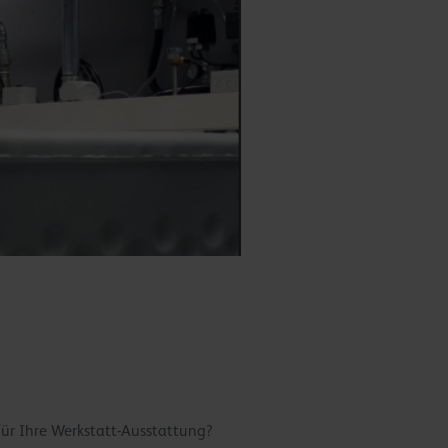
für Ihre Werkstatt-Ausstattung?