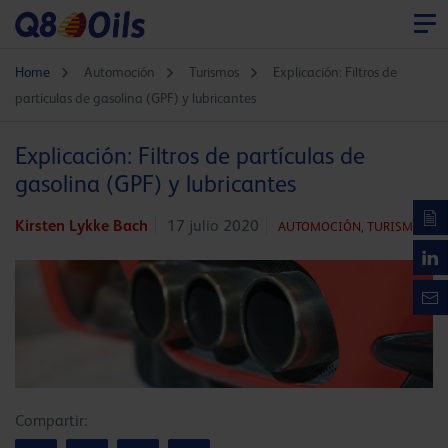
Home
Automoción
Turismos
Explicación: Filtros de
partículas de gasolina (GPF) y lubricantes
Explicación: Filtros de partículas de
gasolina (GPF) y lubricantes
Kirsten Lykke Bach
17 julio 2020
AUTOMOCIÓN,
TURISMOS
Compartir: