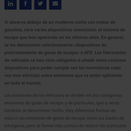
Si observa debajo de un moderno coche con motor de
gasolina, verá varios dispositivos conectados al sistema de
escape que han aparecido en los últimos años. En general,
se los denominan colectivamente «dispositivos de
postratamiento de gases de escape» o ATD. Los fabricantes
de vehículos se han visto obligados a añadir estos costosos
dispositivos para poder cumplir con las normativas cada
vez más estrictas sobre emisiones que se están aplicando
en todo el mundo.
Las emisiones de los vehículos se dividen en dos categorías:
emisiones de gases de escape y de partículas, que a veces
también se denominan hollín. Hay diferentes formas de
reducir las emisiones de gases de escape como los óxidos de
nitrógeno, pero la forma más común de reducir las partículas