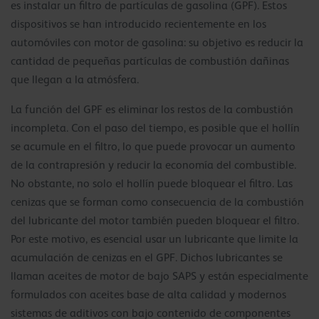
es instalar un filtro de partículas de gasolina (GPF). Estos
dispositivos se han introducido recientemente en los
automóviles con motor de gasolina: su objetivo es reducir la
cantidad de pequeñas partículas de combustión dañinas
que llegan a la atmósfera.
La función del GPF es eliminar los restos de la combustión
incompleta. Con el paso del tiempo, es posible que el hollín
se acumule en el filtro, lo que puede provocar un aumento
de la contrapresión y reducir la economía del combustible.
No obstante, no solo el hollín puede bloquear el filtro. Las
cenizas que se forman como consecuencia de la combustión
del lubricante del motor también pueden bloquear el filtro.
Por este motivo, es esencial usar un lubricante que limite la
acumulación de cenizas en el GPF. Dichos lubricantes se
llaman aceites de motor de bajo SAPS y están especialmente
formulados con aceites base de alta calidad y modernos
sistemas de aditivos con bajo contenido de componentes