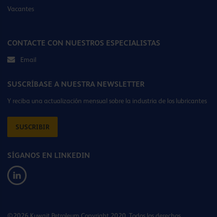
Vacantes
CONTACTE CON NUESTROS ESPECIALISTAS
Email
SUSCRÍBASE A NUESTRA NEWSLETTER
Y reciba una actualización mensual sobre la industria de los lubricantes
SUSCRIBIR
SÍGANOS EN LINKEDIN
©2026 Kuwait Petroleum Copyright 2020. Todos los derechos