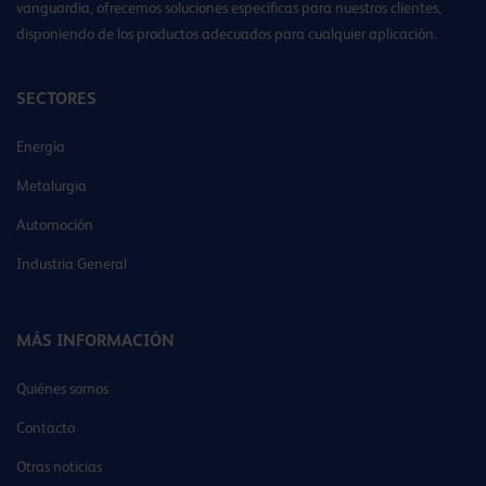
vanguardia, ofrecemos soluciones específicas para nuestros clientes,
disponiendo de los productos adecuados para cualquier aplicación.
SECTORES
Energía
Metalurgia
Automoción
Industria General
MÁS INFORMACIÓN
Quiénes somos
Contacto
Otras noticias