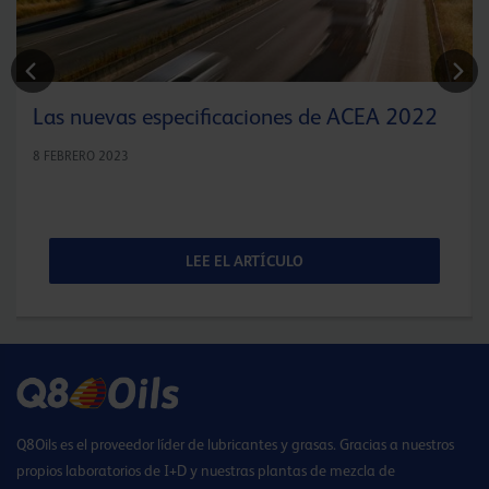
Las nuevas especificaciones de ACEA 2022
8 FEBRERO 2023
LEE EL ARTÍCULO
Q8Oils es el proveedor líder de lubricantes y grasas. Gracias a nuestros
propios laboratorios de I+D y nuestras plantas de mezcla de