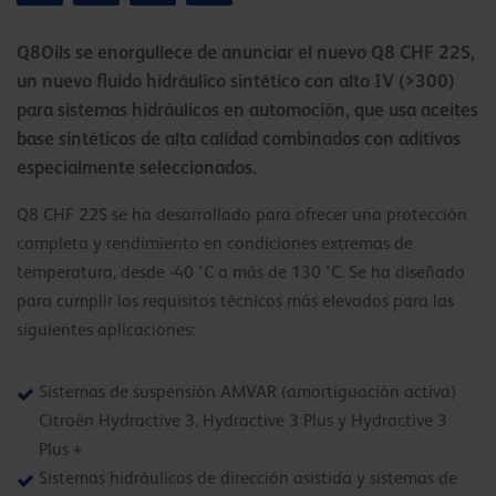
Q8Oils se enorgullece de anunciar el nuevo Q8 CHF 22S,
un nuevo fluido hidráulico sintético con alto IV (>300)
para sistemas hidráulicos en automoción, que usa aceites
base sintéticos de alta calidad combinados con aditivos
especialmente seleccionados.
Q8 CHF 22S se ha desarrollado para ofrecer una protección
completa y rendimiento en condiciones extremas de
temperatura, desde -40 °C a más de 130 °C. Se ha diseñado
para cumplir los requisitos técnicos más elevados para las
siguientes aplicaciones:
Sistemas de suspensión AMVAR (amortiguación activa)
Citroën Hydractive 3, Hydractive 3 Plus y Hydractive 3
Plus +
Sistemas hidráulicos de dirección asistida y sistemas de