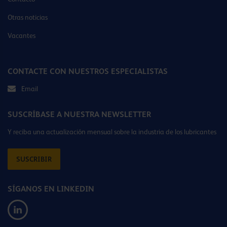
Otras noticias
Vacantes
CONTACTE CON NUESTROS ESPECIALISTAS
Email
SUSCRÍBASE A NUESTRA NEWSLETTER
Y reciba una actualización mensual sobre la industria de los lubricantes
SUSCRIBIR
SÍGANOS EN LINKEDIN