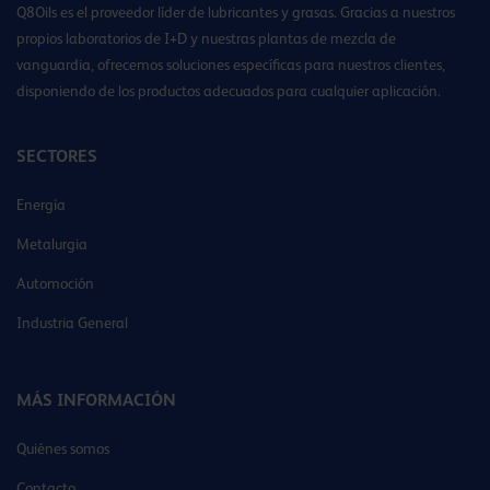
Q8Oils es el proveedor líder de lubricantes y grasas. Gracias a nuestros
propios laboratorios de I+D y nuestras plantas de mezcla de
vanguardia, ofrecemos soluciones específicas para nuestros clientes,
disponiendo de los productos adecuados para cualquier aplicación.
SECTORES
Energía
Metalurgia
Automoción
Industria General
MÁS INFORMACIÓN
Quiénes somos
Contacto