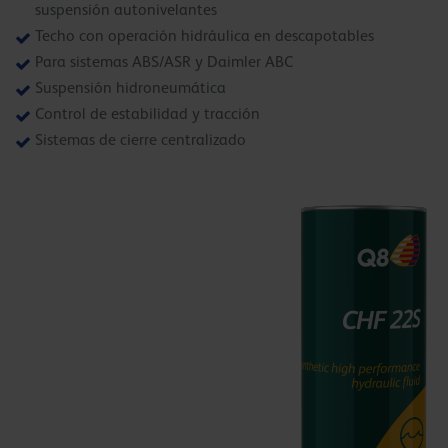
suspensión autonivelantes
Techo con operación hidráulica en descapotables
Para sistemas ABS/ASR y Daimler ABC
Suspensión hidroneumática
Control de estabilidad y tracción
Sistemas de cierre centralizado