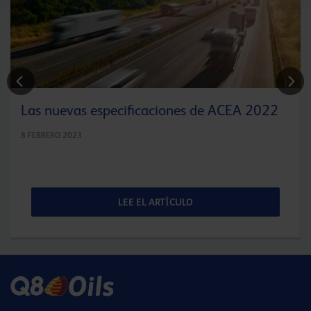
Las nuevas especificaciones de ACEA 2022
8 FEBRERO 2023
LEE EL ARTÍCULO