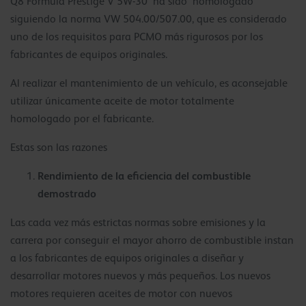
Q8 Formula Prestige V 5W-30 ha sido homologado
siguiendo la norma VW 504.00/507.00, que es considerado
uno de los requisitos para PCMO más rigurosos por los
fabricantes de equipos originales.
Al realizar el mantenimiento de un vehículo, es aconsejable
utilizar únicamente aceite de motor totalmente
homologado por el fabricante.
Estas son las razones
Rendimiento de la eficiencia del combustible
demostrado
Las cada vez más estrictas normas sobre emisiones y la
carrera por conseguir el mayor ahorro de combustible instan
a los fabricantes de equipos originales a diseñar y
desarrollar motores nuevos y más pequeños. Los nuevos
motores requieren aceites de motor con nuevos