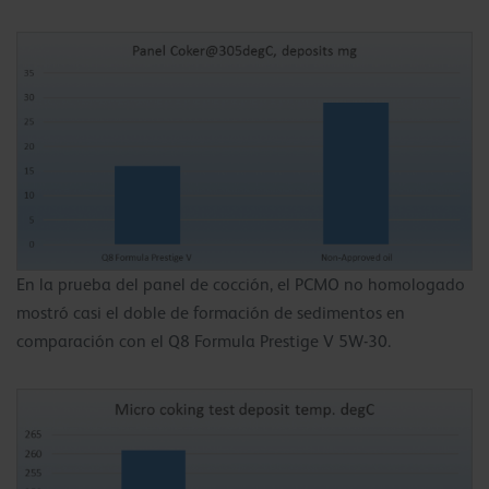
En la prueba del panel de cocción, el PCMO no homologado
mostró casi el doble de formación de sedimentos en
comparación con el Q8 Formula Prestige V 5W-30.