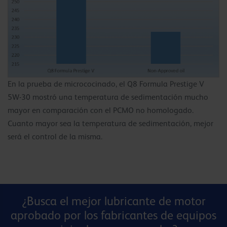
En la prueba de micrococinado, el Q8 Formula Prestige V
5W-30 mostró una temperatura de sedimentación mucho
mayor en comparación con el PCMO no homologado.
Cuanto mayor sea la temperatura de sedimentación, mejor
será el control de la misma.
¿Busca el mejor lubricante de motor
aprobado por los fabricantes de equipos