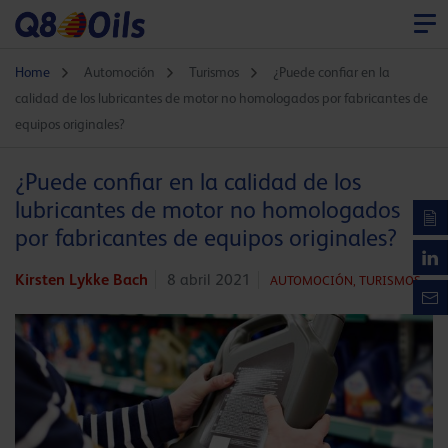
Home
Automoción
Turismos
¿Puede confiar en la
calidad de los lubricantes de motor no homologados por fabricantes de
equipos originales?
¿Puede confiar en la calidad de los
lubricantes de motor no homologados
por fabricantes de equipos originales?
Kirsten Lykke Bach
8 abril 2021
AUTOMOCIÓN,
TURISMOS