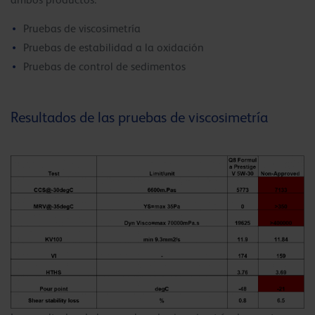
Pruebas de viscosimetría
Pruebas de estabilidad a la oxidación
Pruebas de control de sedimentos
Resultados de las pruebas de viscosimetría