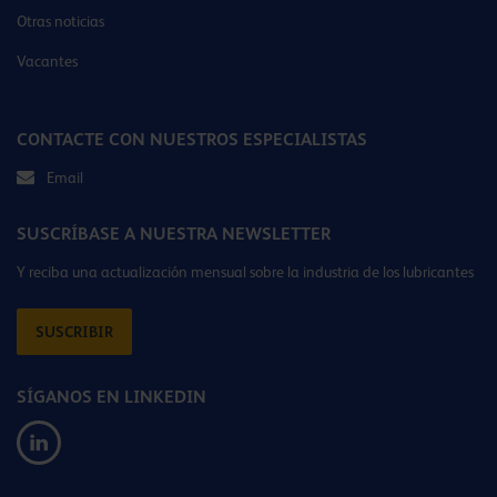
Otras noticias
Vacantes
CONTACTE CON NUESTROS ESPECIALISTAS
Email
SUSCRÍBASE A NUESTRA NEWSLETTER
Y reciba una actualización mensual sobre la industria de los lubricantes
SUSCRIBIR
SÍGANOS EN LINKEDIN