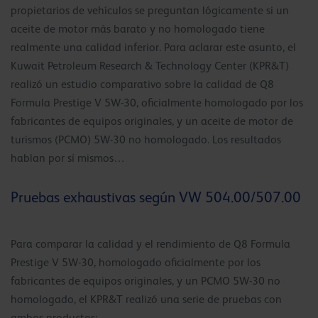
propietarios de vehículos se preguntan lógicamente si un
aceite de motor más barato y no homologado tiene
realmente una calidad inferior. Para aclarar este asunto, el
Kuwait Petroleum Research & Technology Center (KPR&T)
realizó un estudio comparativo sobre la calidad de Q8
Formula Prestige V 5W-30, oficialmente homologado por los
fabricantes de equipos originales, y un aceite de motor de
turismos (PCMO) 5W-30 no homologado. Los resultados
hablan por sí mismos…
Pruebas exhaustivas según VW 504.00/507.00
Para comparar la calidad y el rendimiento de Q8 Formula
Prestige V 5W-30, homologado oficialmente por los
fabricantes de equipos originales, y un PCMO 5W-30 no
homologado, el KPR&T realizó una serie de pruebas con
ambos productos: