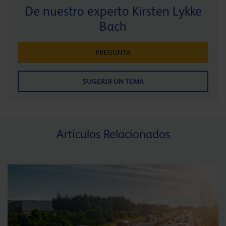
De nuestro experto Kirsten Lykke
Bach
PREGUNTA
SUGERIR UN TEMA
Artículos Relacionados