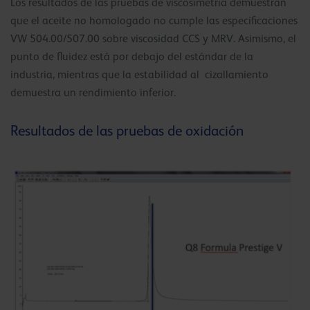
Los resultados de las pruebas de viscosimetría demuestran
que el aceite no homologado no cumple las especificaciones
VW 504.00/507.00 sobre viscosidad CCS y MRV. Asimismo, el
punto de fluidez está por debajo del estándar de la
industria, mientras que la estabilidad al cizallamiento
demuestra un rendimiento inferior.
Resultados de las pruebas de oxidación