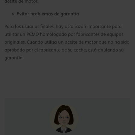
aceite de motor.
Evitar problemas de garantía
Para los usuarios finales, hay otra razón importante para
utilizar un PCMO homologado por fabricantes de equipos
originales. Cuando utiliza un aceite de motor que no ha sido
aprobado por el fabricante de su coche, está anulando su
garantía.