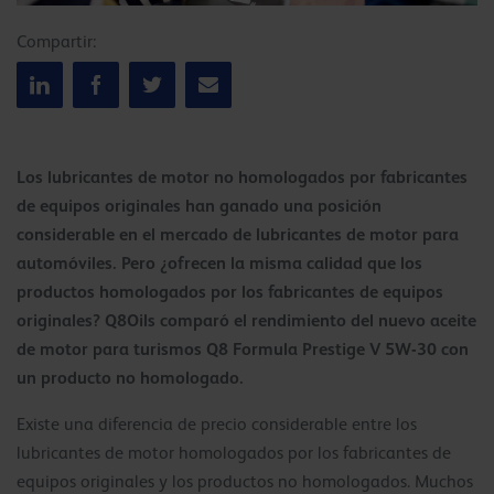
Compartir:
Los lubricantes de motor no homologados por fabricantes
de equipos originales han ganado una posición
considerable en el mercado de lubricantes de motor para
automóviles. Pero ¿ofrecen la misma calidad que los
productos homologados por los fabricantes de equipos
originales? Q8Oils comparó el rendimiento del nuevo aceite
de motor para turismos Q8 Formula Prestige V 5W-30 con
un producto no homologado.
Existe una diferencia de precio considerable entre los
lubricantes de motor homologados por los fabricantes de
equipos originales y los productos no homologados. Muchos