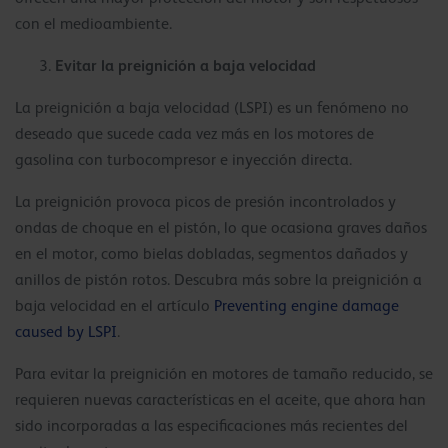
con el medioambiente.
Evitar la preignición a baja velocidad
La preignición a baja velocidad (LSPI) es un fenómeno no
deseado que sucede cada vez más en los motores de
gasolina con turbocompresor e inyección directa.
La preignición provoca picos de presión incontrolados y
ondas de choque en el pistón, lo que ocasiona graves daños
en el motor, como bielas dobladas, segmentos dañados y
anillos de pistón rotos. Descubra más sobre la preignición a
baja velocidad en el artículo
Preventing engine damage
caused by LSPI
.
Para evitar la preignición en motores de tamaño reducido, se
requieren nuevas características en el aceite, que ahora han
sido incorporadas a las especificaciones más recientes del