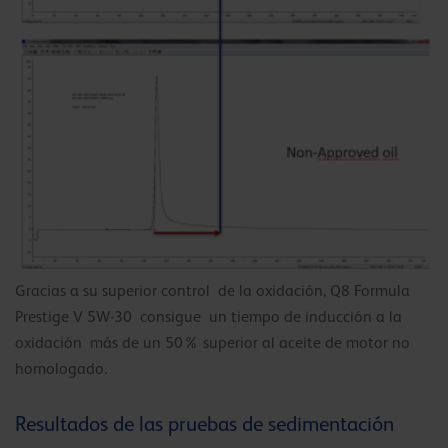
Gracias a su superior control de la oxidación, Q8 Formula
Prestige V 5W-30 consigue un tiempo de inducción a la
oxidación más de un 50% superior al aceite de motor no
homologado.
Resultados de las pruebas de sedimentación