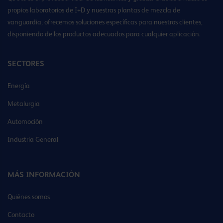
propios laboratorios de I+D y nuestras plantas de mezcla de
vanguardia, ofrecemos soluciones específicas para nuestros clientes,
disponiendo de los productos adecuados para cualquier aplicación.
SECTORES
Energía
Metalurgia
Automoción
Industria General
MÁS INFORMACIÓN
Quiénes somos
Contacto