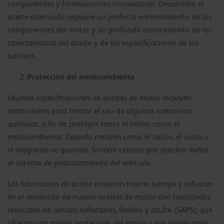
componentes y formulaciones innovadoras. Desarrollar el
aceite adecuado requiere un perfecto entendimiento de los
componentes del motor y un profundo conocimiento de las
características del aceite y de las especificaciones de los
aditivos.
Protección del medioambiente
Muchas especificaciones de aceites de motor incluyen
restricciones para limitar el uso de algunas sustancias
químicas, a fin de proteger tanto el motor como el
medioambiente. Cuando metales como el calcio, el sodio o
el magnesio se queman, forman cenizas que pueden dañar
el sistema de postratamiento del vehículo.
Los fabricantes de aceite invierten mucho tiempo y esfuerzo
en el desarrollo de nuevos aceites de motor con cantidades
reducidas de cenizas sulfatadas, fósforo y azufre (SAPS), que
ofrecen una mayor protección del motor y son respetuosos