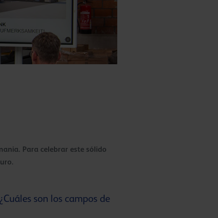
ania. Para celebrar este sólido
uro.
 ¿Cuáles son los campos de