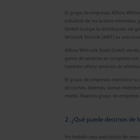
El grupo de empresas Alfons Wittr
industria de los aceites minerales,
GmbH incluye la distribución de ga
Wittrock Technik (AWT) es una con
Alfons Wittrock Stahl GmbH vende, e
gama de servicios se completa con
también ofrece servicios de elimina
El grupo de empresas mantiene su p
de coches. Además, somos miembro
medio. Nuestro grupo de empresas
2. ¿Qué puede decirnos de l
Ha habido una asociación de marc