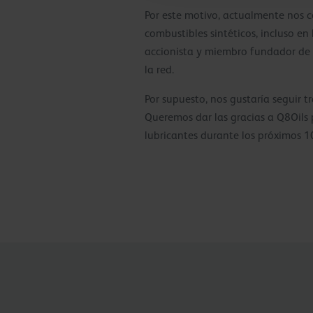
Por este motivo, actualmente nos c
combustibles sintéticos, incluso e
accionista y miembro fundador de 
la red.
Por supuesto, nos gustaría seguir
Queremos dar las gracias a Q8Oils 
lubricantes durante los próximos 1