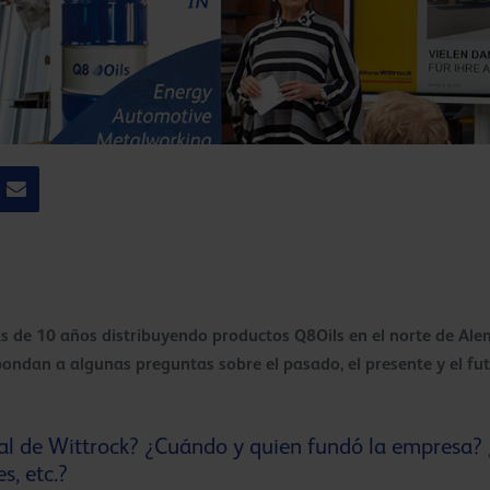
 de 10 años distribuyendo productos Q8Oils en el norte de Alem
pondan a algunas preguntas sobre el pasado, el presente y el fut
ginal de Wittrock? ¿Cuándo y quien fundó la empresa?
s, etc.?