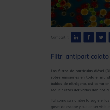
Compartir:
Filtri antiparticolato
Los filtros de partículas diésel
sobre emisiones en todo el mundo
óxidos de nitrógeno, así como en
reducir estos derivados dañinos a t
Tal como su nombre lo sugiere, los 
gases de escape y suelen ser visible