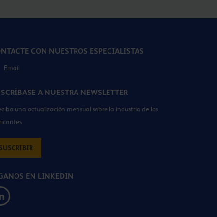
NTACTE CON NUESTROS ESPECIALISTAS
Email
SCRÍBASE A NUESTRA NEWSLETTER
eciba una actualización mensual sobre la industria de los
ricantes
SUSCRIBIR
GANOS EN LINKEDIN