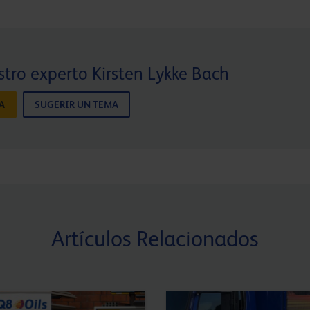
tro experto Kirsten Lykke Bach
A
SUGERIR UN TEMA
Artículos Relacionados