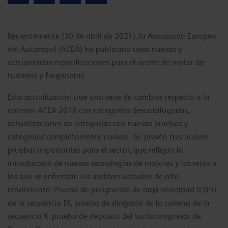
Recientemente (30 de abril de 2021), la Asociación Europea
del Automóvil (ACEA) ha publicado unas nuevas y
actualizadas especificaciones para el aceite de motor de
turismos y furgonetas.
Esta actualización trae una serie de cambios respecto a la
anterior ACEA 2016 con categorías descatalogadas,
actualizaciones de categorías con nuevas pruebas y
categorías completamente nuevas. Se prevén tres nuevas
pruebas importantes para el sector, que reflejan la
introducción de nuevas tecnologías de motores y los retos a
los que se enfrentan los motores actuales de alto
rendimiento: Prueba de preignición de baja velocidad (LSPI)
de la secuencia IX, prueba de desgaste de la cadena de la
secuencia X, prueba de depósito del turbocompresor de