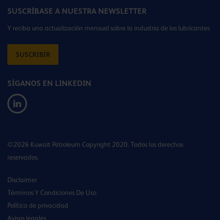
SUSCRÍBASE A NUESTRA NEWSLETTER
Y reciba una actualización mensual sobre la industria de los lubricantes
SUSCRIBIR
SÍGANOS EN LINKEDIN
©2026 Kuwait Petroleum Copyright 2020. Todos los derechos
reservados.
Disclaimer
Términos Y Condiciones De Uso
Política de privacidad
Avisos legales