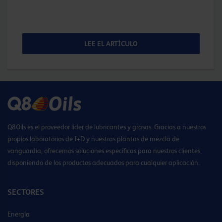
LEE EL ARTÍCULO
Q8Oils es el proveedor líder de lubricantes y grasas. Gracias a nuestros
propios laboratorios de I+D y nuestras plantas de mezcla de
vanguardia, ofrecemos soluciones específicas para nuestros clientes,
disponiendo de los productos adecuados para cualquier aplicación.
SECTORES
Energía