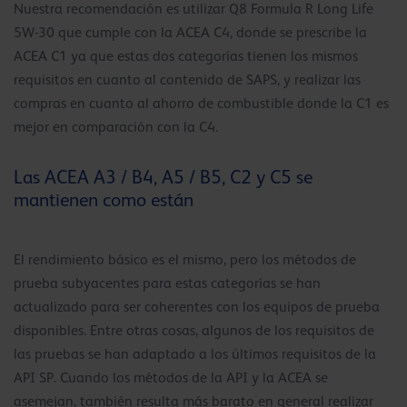
Nuestra recomendación es utilizar Q8 Formula R Long Life
5W-30 que cumple con la ACEA C4, donde se prescribe la
ACEA C1 ya que estas dos categorías tienen los mismos
requisitos en cuanto al contenido de SAPS, y realizar las
compras en cuanto al ahorro de combustible donde la C1 es
mejor en comparación con la C4.
Las ACEA A3 / B4, A5 / B5, C2 y C5 se
mantienen como están
El rendimiento básico es el mismo, pero los métodos de
prueba subyacentes para estas categorías se han
actualizado para ser coherentes con los equipos de prueba
disponibles. Entre otras cosas, algunos de los requisitos de
las pruebas se han adaptado a los últimos requisitos de la
API SP. Cuando los métodos de la API y la ACEA se
asemejan, también resulta más barato en general realizar