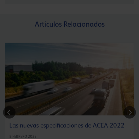
Artículos Relacionados
Las nuevas especificaciones de ACEA 2022
8 FEBRERO 2023