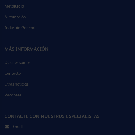
Metalurgia
Automoción
Industria General
MÁS INFORMACIÓN
Quiénes somos
Contacto
Otras noticias
Vacantes
CONTACTE CON NUESTROS ESPECIALISTAS
Email