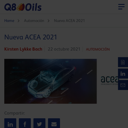
Home
Automoción
Nueva ACEA 2021
Nueva ACEA 2021
Kirsten Lykke Bach
22 octubre 2021
AUTOMOCIÓN
Compartir: