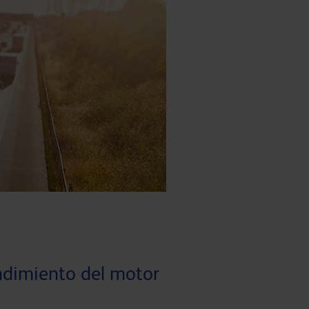
ndimiento del motor