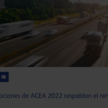
caciones de ACEA 2022 respaldan el re