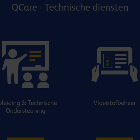
QCare - Technische diensten
leiding & Technische
Vloeistofbeheer
Ondersteuning