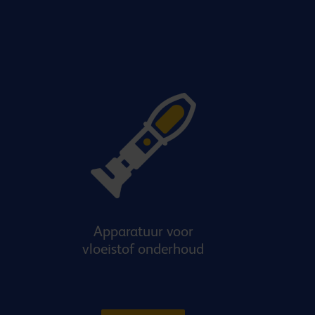
Apparatuur voor
vloeistof onderhoud