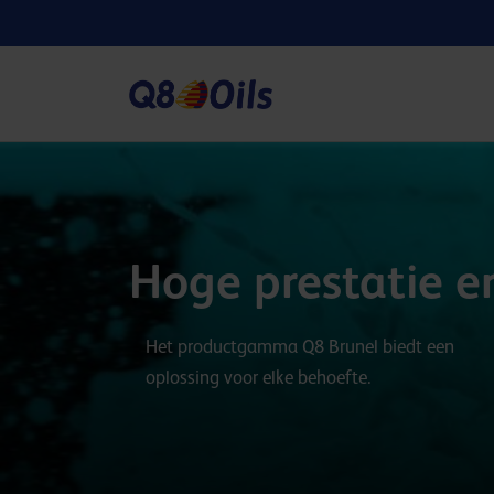
Hoge prestatie en
Het productgamma Q8 Brunel biedt een
oplossing voor elke behoefte.