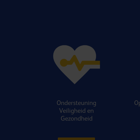
Ondersteuning
Op
Veiligheid en
Gezondheid