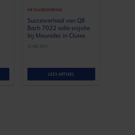
METAALBEWERKING
Succesverhaal van Q8
Bach 7022 volle snijolie
bij Meunidec in Cluses
22 MEI 2025
LEES ARTIKEL