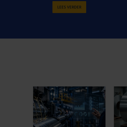
LEES VERDER