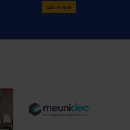
LEES VERDER