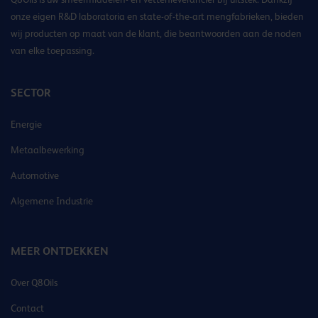
onze eigen R&D laboratoria en state-of-the-art mengfabrieken, bieden
wij producten op maat van de klant, die beantwoorden aan de noden
van elke toepassing.
SECTOR
Energie
Metaalbewerking
Automotive
Algemene Industrie
MEER ONTDEKKEN
Over Q8Oils
Contact