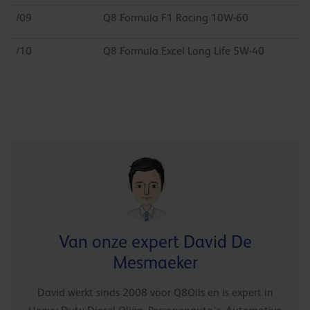
/09
Q8 Formula F1 Racing 10W-60
/10
Q8 Formula Excel Long Life 5W-40
Van onze expert David De
Mesmaeker
David werkt sinds 2008 voor Q8Oils en is expert in