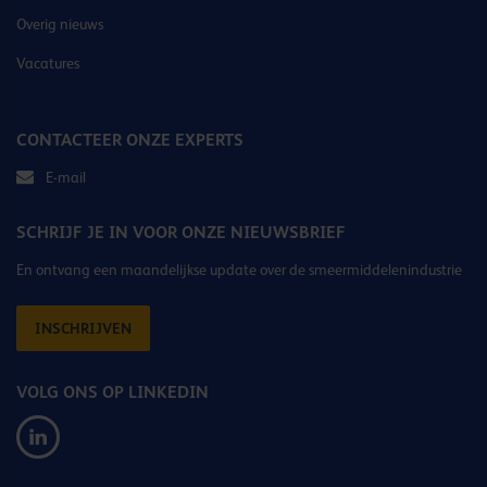
Overig nieuws
Vacatures
CONTACTEER ONZE EXPERTS
E-mail
SCHRIJF JE IN VOOR ONZE NIEUWSBRIEF
En ontvang een maandelijkse update over de smeermiddelenindustrie
INSCHRIJVEN
VOLG ONS OP LINKEDIN