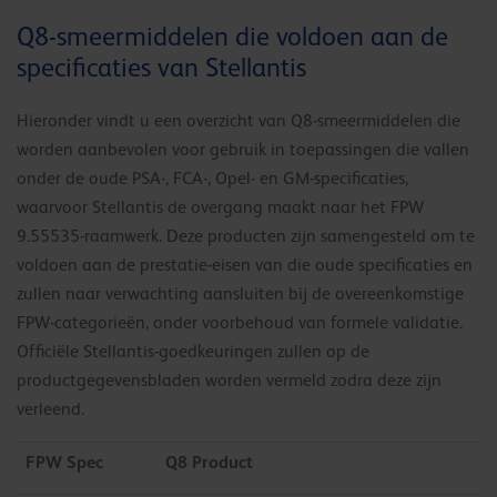
Q8-smeermiddelen die voldoen aan de
specificaties van Stellantis
Hieronder vindt u een overzicht van Q8-smeermiddelen die
worden aanbevolen voor gebruik in toepassingen die vallen
onder de oude PSA-, FCA-, Opel- en GM-specificaties,
waarvoor Stellantis de overgang maakt naar het FPW
9.55535-raamwerk. Deze producten zijn samengesteld om te
voldoen aan de prestatie-eisen van die oude specificaties en
zullen naar verwachting aansluiten bij de overeenkomstige
FPW-categorieën, onder voorbehoud van formele validatie.
Officiële Stellantis-goedkeuringen zullen op de
productgegevensbladen worden vermeld zodra deze zijn
verleend.
FPW Spec
Q8 Product