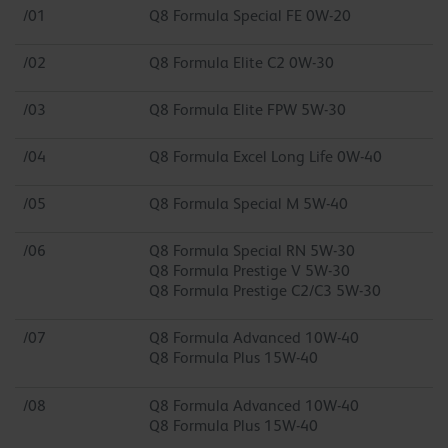
/01
Q8 Formula Special FE 0W-20
/02
Q8 Formula Elite C2 0W-30
/03
Q8 Formula Elite FPW 5W-30
/04
Q8 Formula Excel Long Life 0W-40
/05
Q8 Formula Special M 5W-40
/06
Q8 Formula Special RN 5W-30
Q8 Formula Prestige V 5W-30
Q8 Formula Prestige C2/C3 5W-30
/07
Q8 Formula Advanced 10W-40
Q8 Formula Plus 15W-40
/08
Q8 Formula Advanced 10W-40
Q8 Formula Plus 15W-40