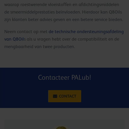
waarop roestwerende vloeistoffen en afdichtingsmiddelen
de smeermiddelprestaties beïnvloeden. Hierdoor kan Q8Oils
zijn klanten beter advies geven en een betere service bieden.
Neem contact op met
de technische ondersteuningsafdeling
van Q8Oil
s als u vragen hebt over de compatibiliteit en de
mengbaarheid van twee producten.
Contacteer PALub!
CONTACT