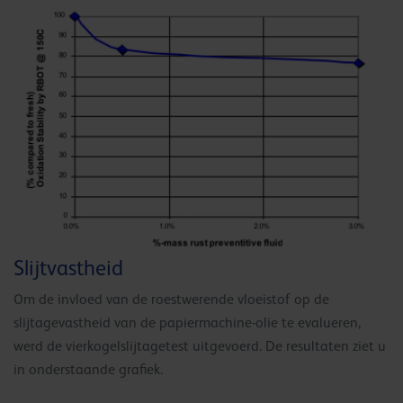
Slijtvastheid
Om de invloed van de roestwerende vloeistof op de
slijtagevastheid van de papiermachine-olie te evalueren,
werd de vierkogelslijtagetest uitgevoerd. De resultaten ziet u
in onderstaande grafiek.