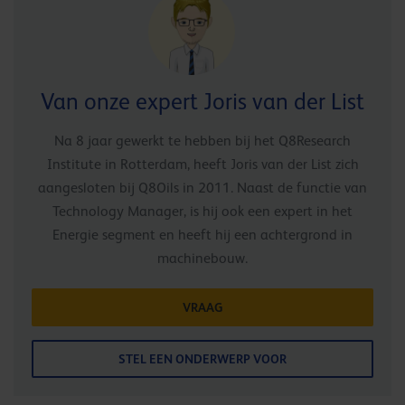
Van onze expert Joris van der List
Na 8 jaar gewerkt te hebben bij het Q8Research
Institute in Rotterdam, heeft Joris van der List zich
aangesloten bij Q8Oils in 2011. Naast de functie van
Technology Manager, is hij ook een expert in het
Energie segment en heeft hij een achtergrond in
machinebouw.
VRAAG
STEL EEN ONDERWERP VOOR