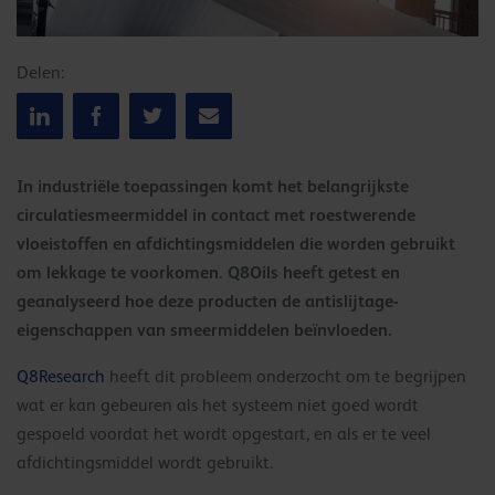
Delen:
In industriële toepassingen komt het belangrijkste
circulatiesmeermiddel in contact met roestwerende
vloeistoffen en afdichtingsmiddelen die worden gebruikt
om lekkage te voorkomen. Q8Oils heeft getest en
geanalyseerd hoe deze producten de antislijtage-
eigenschappen van smeermiddelen beïnvloeden.
Q8Research
heeft dit probleem onderzocht om te begrijpen
wat er kan gebeuren als het systeem niet goed wordt
gespoeld voordat het wordt opgestart, en als er te veel
afdichtingsmiddel wordt gebruikt.