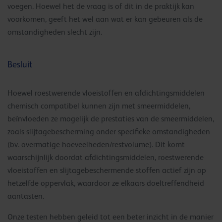
voegen. Hoewel het de vraag is of dit in de praktijk kan
voorkomen, geeft het wel aan wat er kan gebeuren als de
omstandigheden slecht zijn.
Besluit
Hoewel roestwerende vloeistoffen en afdichtingsmiddelen
chemisch compatibel kunnen zijn met smeermiddelen,
beïnvloeden ze mogelijk de prestaties van de smeermiddelen,
zoals slijtagebescherming onder specifieke omstandigheden
(bv. overmatige hoeveelheden/restvolume). Dit komt
waarschijnlijk doordat afdichtingsmiddelen, roestwerende
vloeistoffen en slijtagebeschermende stoffen actief zijn op
hetzelfde oppervlak, waardoor ze elkaars doeltreffendheid
aantasten.
Onze testen hebben geleid tot een beter inzicht in de manier