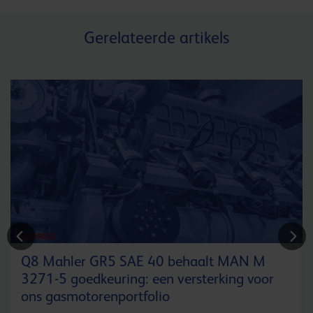
Gerelateerde artikels
ENERGIE
Q8 Mahler GR5 SAE 40 behaalt MAN M
3271-5 goedkeuring: een versterking voor
ons gasmotorenportfolio