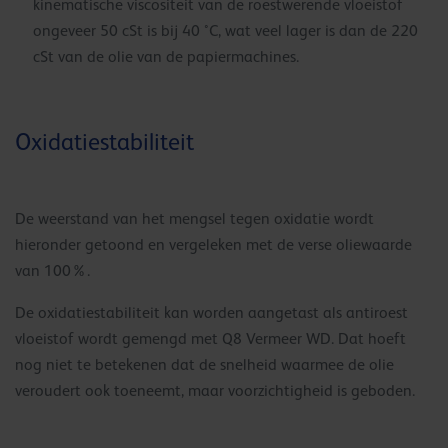
kinematische viscositeit van de roestwerende vloeistof
ongeveer 50 cSt is bij 40 °C, wat veel lager is dan de 220
cSt van de olie van de papiermachines.
Oxidatiestabiliteit
De weerstand van het mengsel tegen oxidatie wordt
hieronder getoond en vergeleken met de verse oliewaarde
van 100%.
De oxidatiestabiliteit kan worden aangetast als antiroest
vloeistof wordt gemengd met Q8 Vermeer WD. Dat hoeft
nog niet te betekenen dat de snelheid waarmee de olie
veroudert ook toeneemt, maar voorzichtigheid is geboden.