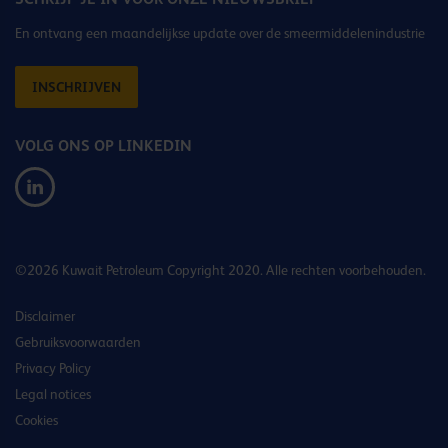
En ontvang een maandelijkse update over de smeermiddelenindustrie
INSCHRIJVEN
VOLG ONS OP LINKEDIN
©2026 Kuwait Petroleum Copyright 2020. Alle rechten voorbehouden.
Disclaimer
Gebruiksvoorwaarden
Privacy Policy
Legal notices
Cookies